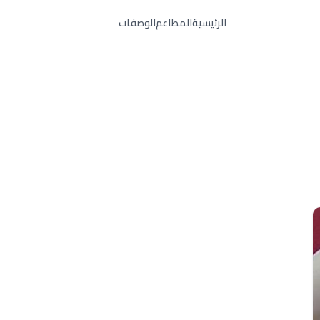
الرئيسية
المطاعم
الوصفات