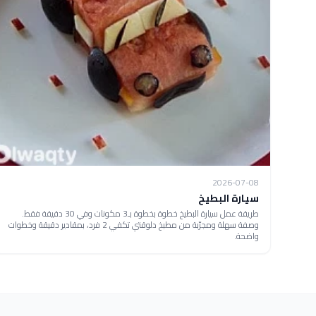
2026-07-08
سيارة البطيخ
طريقة عمل سيارة البطيخ خطوة بخطوة بـ3 مكونات وفي 30 دقيقة فقط.
وصفة سهلة ومجرّبة من مطبخ دلوقتي تكفي 2 فرد، بمقادير دقيقة وخطوات
واضحة.