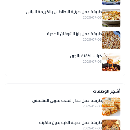
طريقة عمل صينية البطاطس بالكريمة اللبانى
2026-07-08
طريقة عمل بارز الشوفان الصحية
2026-07-08
كرات الكفتة بالجبن
2026-07-08
أشهر الوصفات
طريقة عمل حجار القلعة بمربى المشمش
2026-07-08
طريقة عمل عجينة الكبة بدون ماكينة
2026-07-08