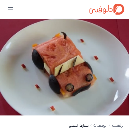
الرئيسية
الوصفات
سيارة البطيخ