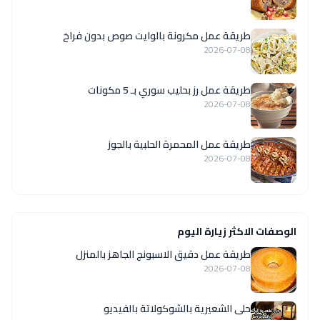
طريقة عمل مكرونة بالوايت صوص بدون فراخ
2026-07-08
طريقة عمل رز بحليب سوري بـ 5 مكونات
2026-07-08
طريقة عمل المحمرة الحلبية بالجوز
2026-07-08
الوصفات الاكثر زيارة اليوم
طريقة عمل دقيق الاسبونج الجاهز بالمنزل
2026-07-08
حلى الشعيرية بالشوكولاتة بالفيديو