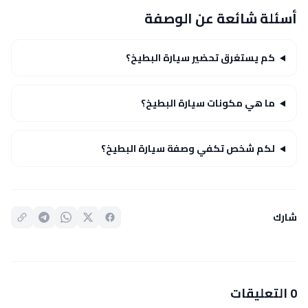
أسئلة شائعة عن الوصفة
كم يستغرق تحضير سيارة البطيخ؟
ما هي مكونات سيارة البطيخ؟
لكم شخص تكفي وصفة سيارة البطيخ؟
شارك
0 التعليقات