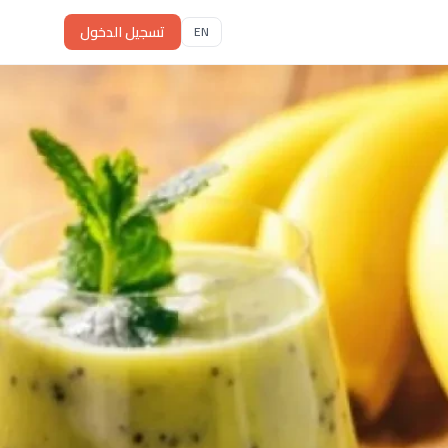
تسجيل الدخول
EN