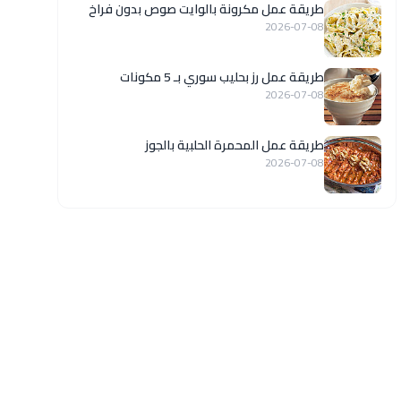
طريقة عمل مكرونة بالوايت صوص بدون فراخ
2026-07-08
طريقة عمل رز بحليب سوري بـ 5 مكونات
2026-07-08
طريقة عمل المحمرة الحلبية بالجوز
2026-07-08