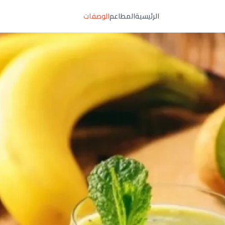
الرئيسية
المطاعم
الوصفات