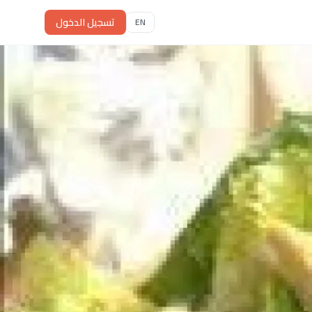
تسجيل الدخول
EN