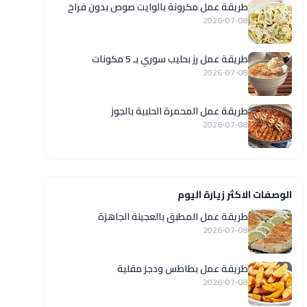
طريقة عمل مكرونة بالوايت صوص بدون فراخ
2026-07-08
طريقة عمل رز بحليب سوري بـ 5 مكونات
2026-07-08
طريقة عمل المحمرة الحلبية بالجوز
2026-07-08
الوصفات الاكثر زيارة اليوم
طريقة عمل المطبق بالعجينة الجاهزة
2026-07-08
طريقة عمل بطاطس ودجز مقلية
2026-07-08