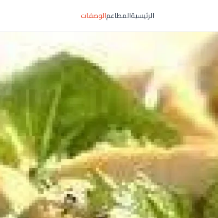
الرئيسية
المطاعم
الوصفات