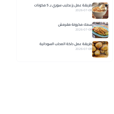
طريقة عمل رز بحليب سوري بـ 5 مكونات
2026-07-08
سمك مكرونة مقرمش
2026-07-08
طريقة عمل دلكة المحلب السودانية
2026-07-08