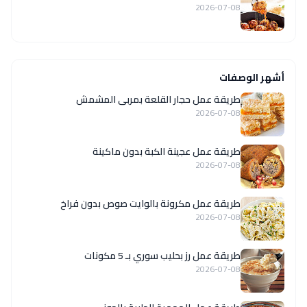
2026-07-08
أشهر الوصفات
طريقة عمل حجار القلعة بمربى المشمش
2026-07-08
طريقة عمل عجينة الكبة بدون ماكينة
2026-07-08
طريقة عمل مكرونة بالوايت صوص بدون فراخ
2026-07-08
طريقة عمل رز بحليب سوري بـ 5 مكونات
2026-07-08