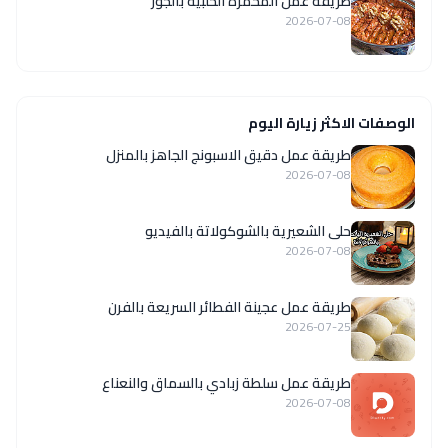
طريقة عمل المحمرة الحلبية بالجوز
2026-07-08
الوصفات الاكثر زيارة اليوم
طريقة عمل دقيق الاسبونج الجاهز بالمنزل
2026-07-08
حلى الشعيرية بالشوكولاتة بالفيديو
2026-07-08
طريقة عمل عجينة الفطائر السريعة بالفرن
2026-07-25
طريقة عمل سلطة زبادي بالسماق والنعناع
2026-07-08