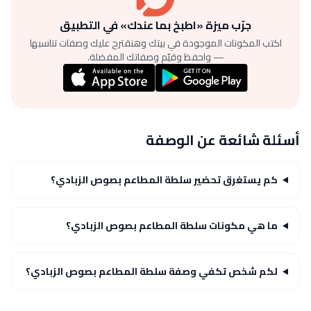
جرّب ميزة «اطبخ بما عندك» في التطبيق
اكتب المكونات الموجودة في بيتك وهنقترح عليك وصفات تناسبها
— واحفظ وقيّم وصفاتك المفضلة.
أسئلة شائعة عن الوصفة
كم يستغرق تحضير سلطة المطاعم بصوص الزبادي؟
ما هي مكونات سلطة المطاعم بصوص الزبادي؟
لكم شخص تكفي وصفة سلطة المطاعم بصوص الزبادي؟