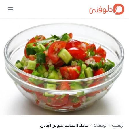
الرئيسية
الوصفات
سلطة المطاعم بصوص الزبادي