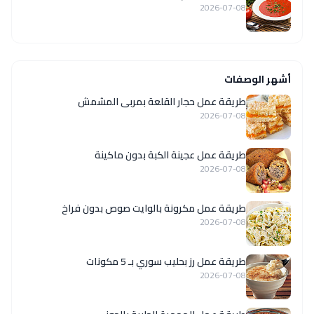
2026-07-08
أشهر الوصفات
طريقة عمل حجار القلعة بمربى المشمش
2026-07-08
طريقة عمل عجينة الكبة بدون ماكينة
2026-07-08
طريقة عمل مكرونة بالوايت صوص بدون فراخ
2026-07-08
طريقة عمل رز بحليب سوري بـ 5 مكونات
2026-07-08