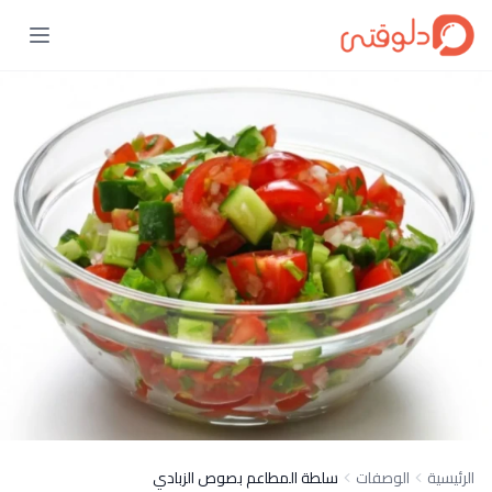
الرئيسية
الوصفات
سلطة المطاعم بصوص الزبادي