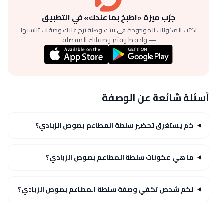
جرّب ميزة «اطبخ بما عندك» في التطبيق
اكتب المكونات الموجودة في بيتك وهنقترح عليك وصفات تناسبها
— واحفظ وقيّم وصفاتك المفضلة.
أسئلة شائعة عن الوصفة
كم يستغرق تحضير سلطة المطاعم بصوص الزبادي؟
ما هي مكونات سلطة المطاعم بصوص الزبادي؟
لكم شخص تكفي وصفة سلطة المطاعم بصوص الزبادي؟