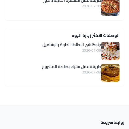
طريقة عمل المحمرة الحلبية بالجوز
2026-07-08
الوصفات الاكثر زيارة اليوم
جنوكتشى البطاطا الحلوة بالبشاميل
2026-07-08
طريقة عمل ستيك بصلصة المشروم
2026-07-08
روابط سريعة