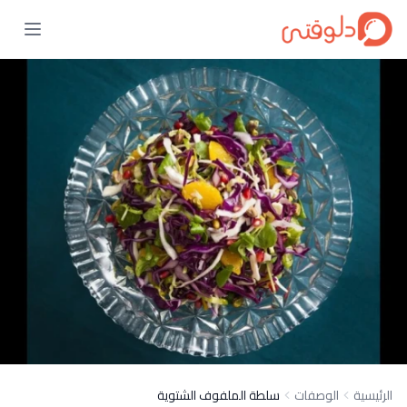
الرئيسية
الوصفات
سلطة الملفوف الشتوية