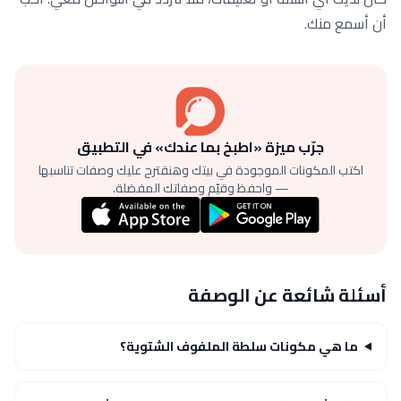
أن أسمع منك.
جرّب ميزة «اطبخ بما عندك» في التطبيق
اكتب المكونات الموجودة في بيتك وهنقترح عليك وصفات تناسبها
— واحفظ وقيّم وصفاتك المفضلة.
أسئلة شائعة عن الوصفة
ما هي مكونات سلطة الملفوف الشتوية؟