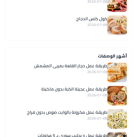
2026-07-08
كول كتس الدجاج
2026-07-08
أشهر الوصفات
طريقة عمل حجار القلعة بمربى المشمش
2026-07-08
طريقة عمل عجينة الكبة بدون ماكينة
2026-07-08
طريقة عمل مكرونة بالوايت صوص بدون فراخ
2026-07-08
طريقة عمل رز بحليب سوري بـ 5 مكونات