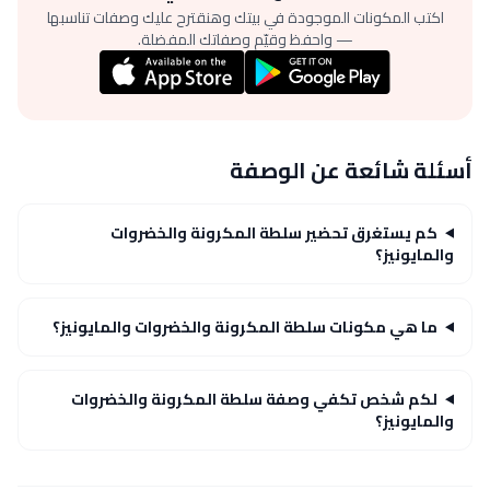
اكتب المكونات الموجودة في بيتك وهنقترح عليك وصفات تناسبها
— واحفظ وقيّم وصفاتك المفضلة.
أسئلة شائعة عن الوصفة
كم يستغرق تحضير سلطة المكرونة والخضروات
والمايونيز؟
ما هي مكونات سلطة المكرونة والخضروات والمايونيز؟
لكم شخص تكفي وصفة سلطة المكرونة والخضروات
والمايونيز؟