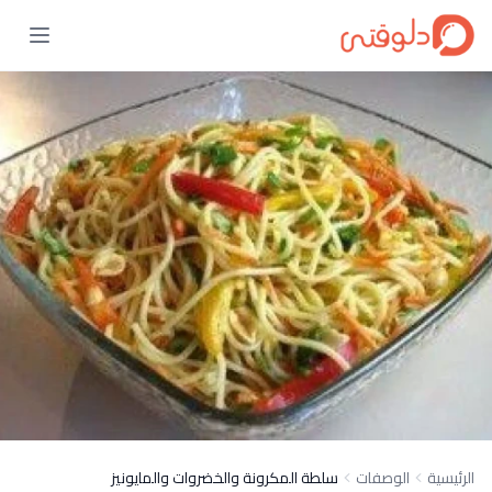
الرئيسية
الوصفات
سلطة المكرونة والخضروات والمايونيز