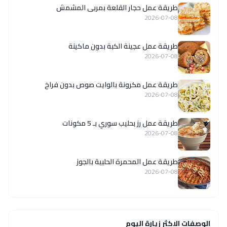
طريقة عمل حجار القلعة بمربى المشمش
2026-07-08
طريقة عمل عجينة الكبة بدون ماكينة
2026-07-08
طريقة عمل مكرونة بالوايت صوص بدون فراخ
2026-07-08
طريقة عمل رز بحليب سوري بـ 5 مكونات
2026-07-08
طريقة عمل المحمرة الحلبية بالجوز
2026-07-08
الوصفات الاكثر زيارة اليوم