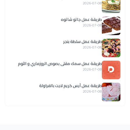
2026-07-08
طريقة عمل جاتو شاتوه
2026-07-08
طريقة عمل سلطة بنجر
2026-07-08
طريقة عمل سمك مقلى بصوص الروزماري و الثوم
2026-07-08
طريقة عمل آيس كريم لايت بالفراولة
2026-07-08