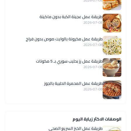
2026-07-08
طريقة عمل عجينة الكبة بدون ماكينة
2026-07-08
طريقة عمل مكرونة بالوايت صوص بدون فراخ
2026-07-08
طريقة عمل رز بحليب سوري بـ 5 مكونات
2026-07-08
طريقة عمل المحمرة الحلبية بالجوز
2026-07-08
الوصفات الاكثر زيارة اليوم
طريقة عمل الخبز السريع الصحى