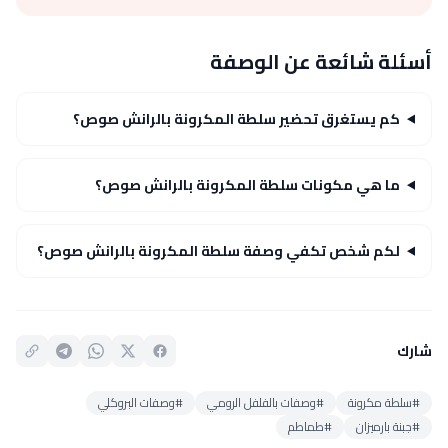
أسئلة شائعة عن الوصفة
كم يستغرق تحضير سلطة المكرونة بالرانش صوص؟
ما هي مكونات سلطة المكرونة بالرانش صوص؟
لكم شخص تكفي وصفة سلطة المكرونة بالرانش صوص؟
شارك
#سلطة مكرونة
#وصفات بالفلفل الرومي
#وصفات البروكلي
#جبنة بارميزان
#طماطم