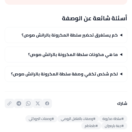
أسئلة شائعة عن الوصفة
كم يستغرق تحضير سلطة المكرونة بالرانش صوص؟
ما هي مكونات سلطة المكرونة بالرانش صوص؟
لكم شخص تكفي وصفة سلطة المكرونة بالرانش صوص؟
شارك
#سلطة مكرونة
#وصفات بالفلفل الرومي
#وصفات البروكلي
#جبنة بارميزان
#طماطم