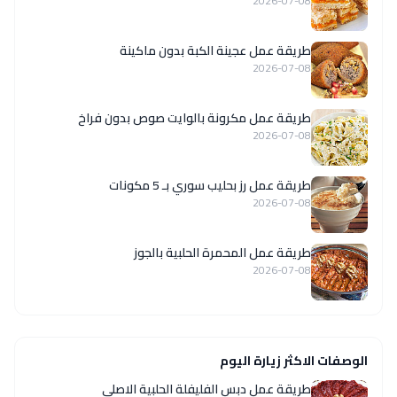
2026-07-08
طريقة عمل عجينة الكبة بدون ماكينة
2026-07-08
طريقة عمل مكرونة بالوايت صوص بدون فراخ
2026-07-08
طريقة عمل رز بحليب سوري بـ 5 مكونات
2026-07-08
طريقة عمل المحمرة الحلبية بالجوز
2026-07-08
الوصفات الاكثر زيارة اليوم
طريقة عمل دبس الفليفلة الحلبية الاصلي