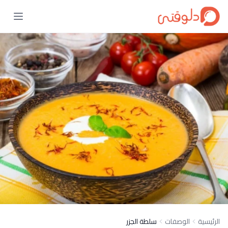
الرئيسية
الوصفات
سلطة الجزر