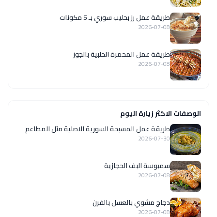
طريقة عمل رز بحليب سوري بـ 5 مكونات
2026-07-08
طريقة عمل المحمرة الحلبية بالجوز
2026-07-08
الوصفات الاكثر زيارة اليوم
‏طريقة عمل المسبحة السورية الاصلية مثل المطاعم
2026-07-30
سمبوسة البف الحجازية
2026-07-08
دجاج مشوي بالعسل بالفرن
2026-07-08