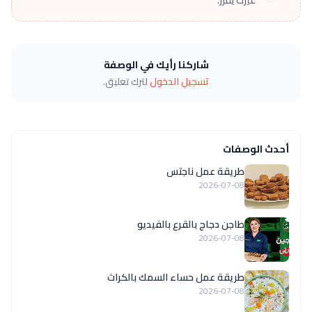
شاركنا رأيك في الوصفة
تسجيل الدخول
لترك تعليق.
أحدث الوصفات
طريقة عمل ناجتس
2026-07-08
طاجن دجاج بالقرع بالفيديو
2026-07-08
طريقة عمل حساء السمك بالكراث
2026-07-08