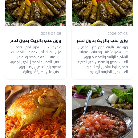
2026-07-08
2026-07-08
ورق عنب بالزيت بدون لحم
ورق عنب بالزيت بدون لحم
ورق عنب بالزيت بدون لحم .. قدمي
ورق عنب بالزيت بدون لحم .. قدمي
على سفرتك أطيب وصفات المقبلات
على سفرتك أطيب وصفات المقبلات
الشامية الرائعة والمحضرة بورق
الشامية الرائعة والمحضرة بورق
العنب المميز والمفضل لدى الجميع،
العنب المميز والمفضل لدى الجميع،
قدميه بارداً تعلمي أيضاً: ورق
قدميه بارداً تعلمي أيضاً: ورق
العنب على الطريقة اليونانية
العنب على الطريقة اليونانية