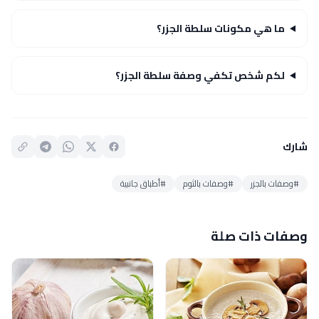
ما هي مكونات سلطة الجزر؟
لكم شخص تكفي وصفة سلطة الجزر؟
شارك
#وصفات بالجزر
#وصفات بالثوم
#أطباق جانبية
وصفات ذات صلة