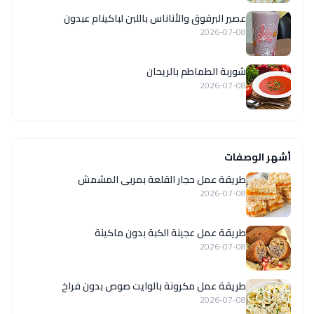
عصير البرقوق والأناناس باللبن لباكينام عبدون
2026-07-08
شوربة الطماطم بالريحان
2026-07-08
أشهر الوصفات
طريقة عمل حجار القلعة بمربى المشمش
2026-07-08
طريقة عمل عجينة الكبة بدون ماكينة
2026-07-08
طريقة عمل مكرونة بالوايت صوص بدون فراخ
2026-07-08