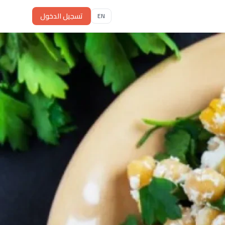
تسجيل الدخول
EN