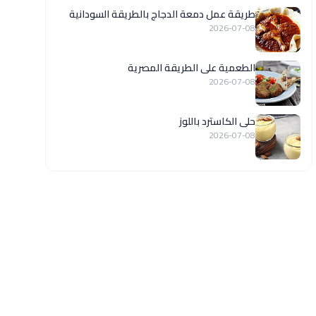
طريقة عمل دمعة الدجاج بالطريقة السودانية
2026-07-08
الطعمية على الطريقة المصرية
2026-07-08
حلى الكاسترد باللوز
2026-07-08