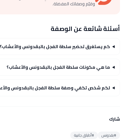
وقيّم وصفاتك المفضلة.
أسئلة شائعة عن الوصفة
كم يستغرق تحضير سلطة الفجل بالبقدونس والأعشاب؟
ما هي مكونات سلطة الفجل بالبقدونس والأعشاب؟
لكم شخص تكفي وصفة سلطة الفجل بالبقدونس والأع
شارك
#بقدونس
#أطباق جانبية