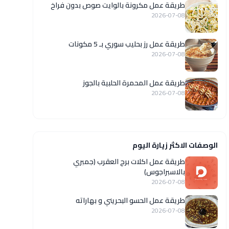
طريقة عمل مكرونة بالوايت صوص بدون فراخ
2026-07-08
طريقة عمل رز بحليب سوري بـ 5 مكونات
2026-07-08
طريقة عمل المحمرة الحلبية بالجوز
2026-07-08
الوصفات الاكثر زيارة اليوم
طريقة عمل اكلات برج العقرب (جمبري
بالاسبراجوس)
2026-07-08
طريقة عمل الحسو البحريني و بهاراته
2026-07-08