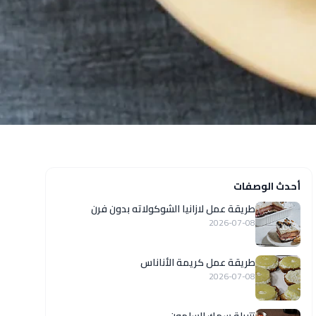
أحدث الوصفات
طريقة عمل لازانيا الشوكولاته بدون فرن
2026-07-08
طريقة عمل كريمة الأناناس
2026-07-08