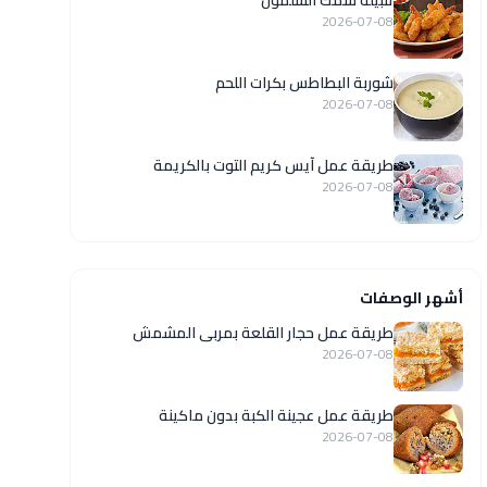
تتبيلة سمك السلمون
2026-07-08
شوربة البطاطس بكرات اللحم
2026-07-08
طريقة عمل آيس كريم التوت بالكريمة
2026-07-08
أشهر الوصفات
طريقة عمل حجار القلعة بمربى المشمش
2026-07-08
طريقة عمل عجينة الكبة بدون ماكينة
2026-07-08