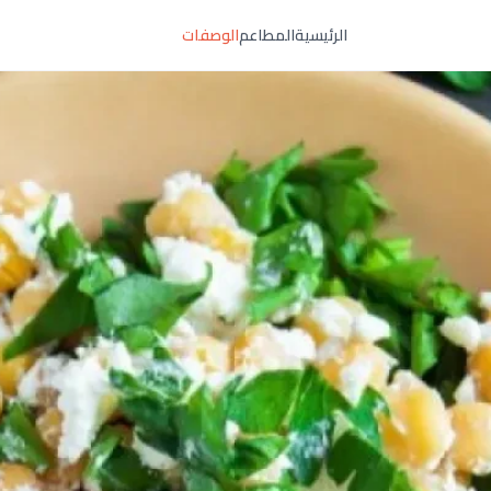
الرئيسية
المطاعم
الوصفات