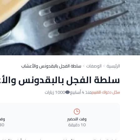
الرئيسية
الوصفات
سلطة الفجل بالبقدونس والأعشاب
سلطة الفجل بالبقدونس والأ
منذ 4 أسابيع
1000 زيارات
سجّل دخولك للتقييم
وقت التحضير
وقت
10 دقيقة
30 دقيق