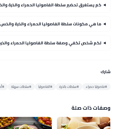
كم يستغرق تحضير سلطة الفاصوليا الحمراء والذرة وال
ما هي مكونات سلطة الفاصوليا الحمراء والذرة والخس؟
لكم شخص تكفي وصفة سلطة الفاصوليا الحمراء والذر
شارك
#فاصوليا حمراء
#سلطات بالذرة
#الفاصوليا
#سلطات سهلة
#أطب
وصفات ذات صلة