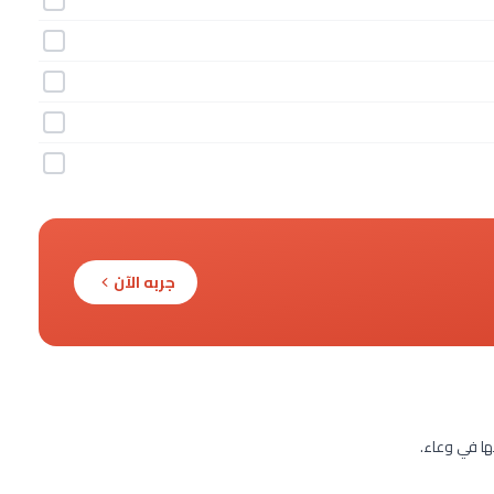
جربه الآن
ها في وعاء.