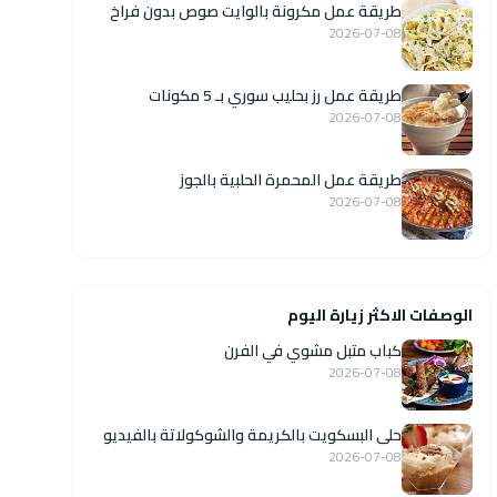
طريقة عمل مكرونة بالوايت صوص بدون فراخ
2026-07-08
طريقة عمل رز بحليب سوري بـ 5 مكونات
2026-07-08
طريقة عمل المحمرة الحلبية بالجوز
2026-07-08
الوصفات الاكثر زيارة اليوم
كباب متبل مشوي في الفرن
2026-07-08
حلى البسكويت بالكريمة والشوكولاتة بالفيديو
2026-07-08