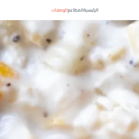
الرئيسية
المطاعم
الوصفات