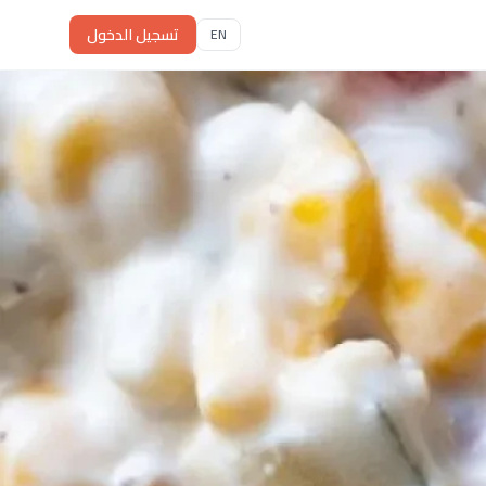
تسجيل الدخول
EN