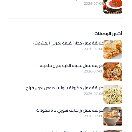
2026-07-08
أشهر الوصفات
طريقة عمل حجار القلعة بمربى المشمش
2026-07-08
طريقة عمل عجينة الكبة بدون ماكينة
2026-07-08
طريقة عمل مكرونة بالوايت صوص بدون فراخ
2026-07-08
طريقة عمل رز بحليب سوري بـ 5 مكونات
2026-07-08