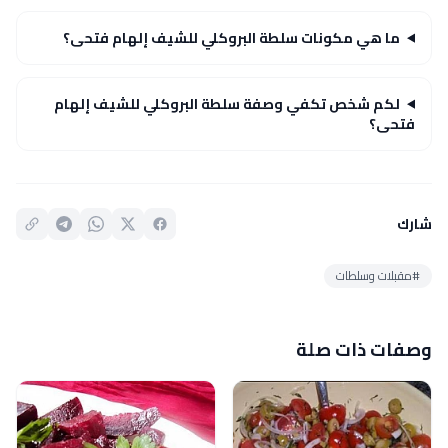
ما هي مكونات سلطة البروكلي للشيف إلهام فتحى؟
لكم شخص تكفي وصفة سلطة البروكلي للشيف إلهام
فتحى؟
شارك
#مقبلات وسلطات
وصفات ذات صلة