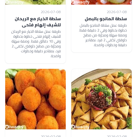
2026-07-08
2026-07-08
سلطة المانجو بالبصل
سلطة الخيار مع الريحان
للشيف إلهام فتحى
طريقة عمل سلطة المانجو بالبصل
خطوة بخطوة وفي 2 دقيقة فقط.
طريقة عمل سلطة الخيار مع الريحان
وصفة سهلة ومجرّبة من مطبخ
للشيف إلهام فتحى خطوة بخطوة
دلوقتي تكفي 2 فرد، بمقادير
وفي 10 دقائق فقط. وصفة سهلة
دقيقة وخطوات واضحة.
ومجرّبة من مطبخ دلوقتي تكفي 2
فرد، بمقادير دقيقة وخطوات
واضحة.
2026-07-08
2026-07-08