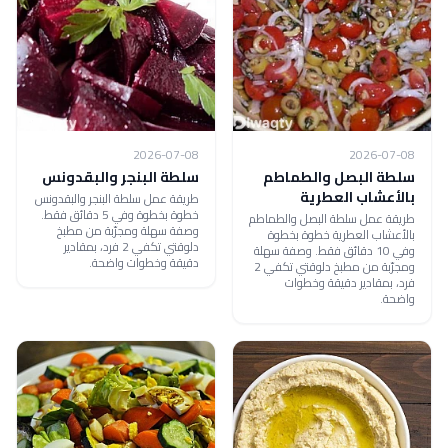
2026-07-08
2026-07-08
سلطة البصل والطماطم
سلطة البنجر والبقدونس
بالأعشاب العطرية
طريقة عمل سلطة البنجر والبقدونس
خطوة بخطوة وفي 5 دقائق فقط.
طريقة عمل سلطة البصل والطماطم
وصفة سهلة ومجرّبة من مطبخ
بالأعشاب العطرية خطوة بخطوة
دلوقتي تكفي 2 فرد، بمقادير
وفي 10 دقائق فقط. وصفة سهلة
دقيقة وخطوات واضحة.
ومجرّبة من مطبخ دلوقتي تكفي 2
فرد، بمقادير دقيقة وخطوات
واضحة.