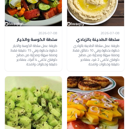
2026-07-08
2026-07-08
سلطة الطحينة بالزبادي
سلطة الكوسة والخيار
طريقة عمل سلطة الطحينة بالزبادي
طريقة عمل سلطة الكوسة والخيار
خطوة بخطوة وفي 10 دقائق فقط.
خطوة بخطوة وفي 15 دقيقة فقط.
وصفة سهلة ومجرّبة من مطبخ
وصفة سهلة ومجرّبة من مطبخ
دلوقتي تكفي 2 فرد، بمقادير
دلوقتي تكفي 4 أفراد، بمقادير
دقيقة وخطوات واضحة.
دقيقة وخطوات واضحة.