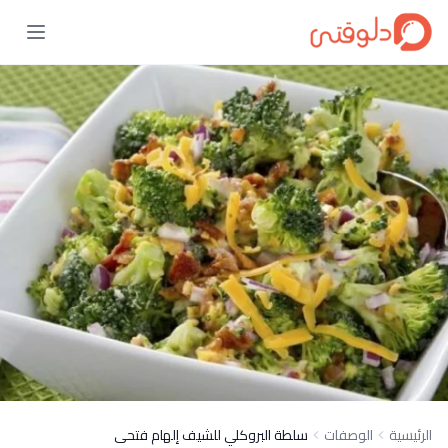
الرئيسية
الوصفات
سلطة البروكلي للشيف إلهام فتحى