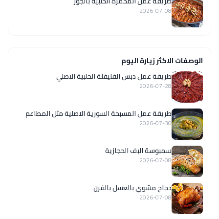
طريقة عمل المحمرة الحلبية بالجوز
2026-07-08
الوصفات الاكثر زيارة اليوم
طريقة عمل دبس الفليفلة الحلبية الاصلي
2026-07-28
‏طريقة عمل المسبحة السورية الاصلية مثل المطاعم
2026-07-30
سمبوسة البف الحجازية
2026-07-08
دجاج مشوي بالعسل بالفرن
2026-07-08