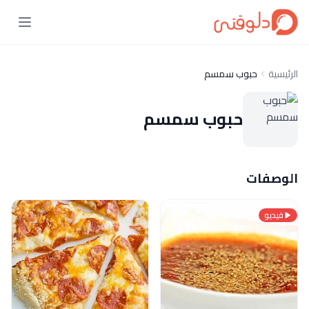
الرئيسية
حبوب سمسم
حبوب سمسم
الوصفات
فيديو