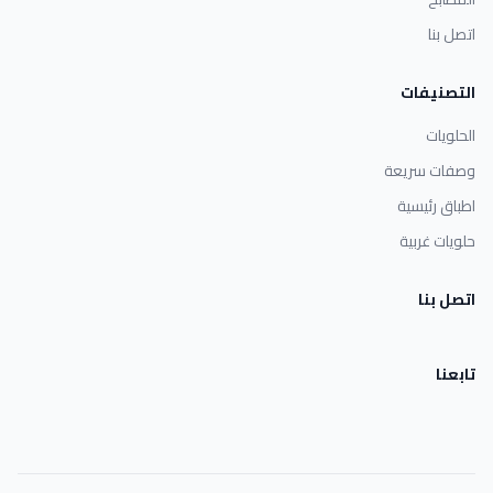
اتصل بنا
التصنيفات
الحلويات
وصفات سريعة
اطباق رئيسية
حلويات غربية
اتصل بنا
تابعنا