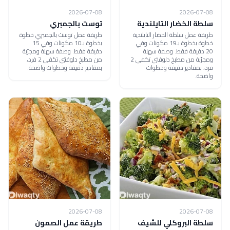
2026-07-08
2026-07-08
سلطة الخضار التايلندية
توست بالجمبري
طريقة عمل سلطة الخضار التايلندية
طريقة عمل توست بالجمبري خطوة
خطوة بخطوة بـ19 مكونات وفي
بخطوة بـ10 مكونات وفي 15
20 دقيقة فقط. وصفة سهلة
دقيقة فقط. وصفة سهلة ومجرّبة
ومجرّبة من مطبخ دلوقتي تكفي 2
من مطبخ دلوقتي تكفي 2 فرد،
فرد، بمقادير دقيقة وخطوات
بمقادير دقيقة وخطوات واضحة.
واضحة.
2026-07-08
2026-07-08
سلطة البروكلي للشيف
طريقة عمل الصمون