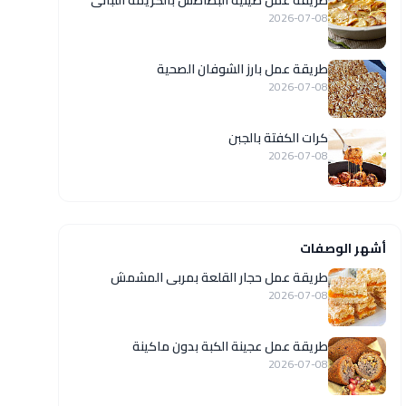
طريقة عمل صينية البطاطس بالكريمة اللبانى
2026-07-08
طريقة عمل بارز الشوفان الصحية
2026-07-08
كرات الكفتة بالجبن
2026-07-08
أشهر الوصفات
طريقة عمل حجار القلعة بمربى المشمش
2026-07-08
طريقة عمل عجينة الكبة بدون ماكينة
2026-07-08