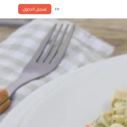
تسجيل الدخول
EN