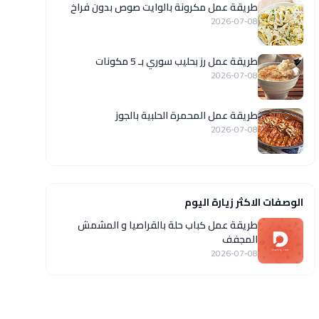
طريقة عمل مكرونة بالوايت صوص بدون فراخ
2026-07-08
طريقة عمل رز بحليب سوري بـ 5 مكونات
2026-07-08
طريقة عمل المحمرة الحلبية بالجوز
2026-07-08
الوصفات الاكثر زيارة اليوم
طريقة عمل كباب حلة بالقراصيا و المشمش
المجفف
2026-07-08