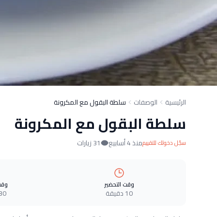
الرئيسية
الوصفات
سلطة البقول مع المكرونة
سلطة البقول مع المكرونة
منذ 4 أسابيع
31 زيارات
سجّل دخولك للتقييم
وقت التحضير
وقت
10 دقيقة
30 دقيق