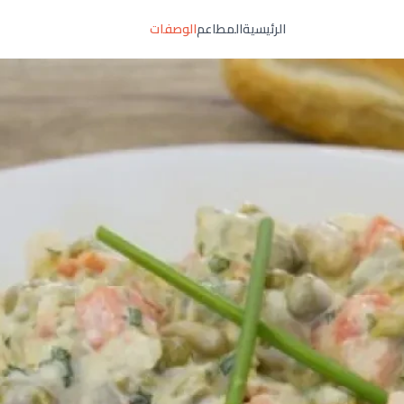
الرئيسية
المطاعم
الوصفات