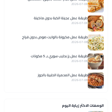
2026-07-08
طريقة عمل عجينة الكبة بدون ماكينة
2026-07-08
طريقة عمل مكرونة بالوايت صوص بدون فراخ
2026-07-08
طريقة عمل رز بحليب سوري بـ 5 مكونات
2026-07-08
طريقة عمل المحمرة الحلبية بالجوز
2026-07-08
الوصفات الاكثر زيارة اليوم