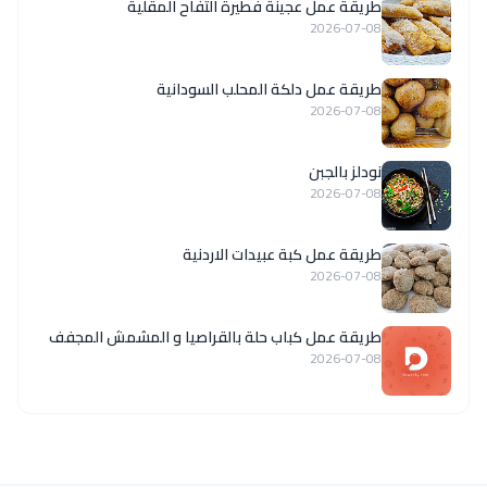
طريقة عمل عجينة فطيرة التفاح المقلية
2026-07-08
طريقة عمل دلكة المحلب السودانية
2026-07-08
نودلز بالجبن
2026-07-08
طريقة عمل كبة عبيدات الاردنية
2026-07-08
طريقة عمل كباب حلة بالقراصيا و المشمش المجفف
2026-07-08