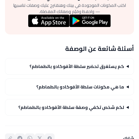
اكتب المكونات الموجودة في بيتك وهنقترح عليك وصفات تناسبها
— واحفظ وقيّم وصفاتك المفضلة.
أسئلة شائعة عن الوصفة
كم يستغرق تحضير سلطة الأفوكادو بالطماطم؟
ما هي مكونات سلطة الأفوكادو بالطماطم؟
لكم شخص تكفي وصفة سلطة الأفوكادو بالطماطم؟
شارك