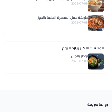
2026-07-08
طريقة عمل المحمرة الحلبية بالجوز
2026-07-08
الوصفات الاكثر زيارة اليوم
نودلز بالجبن
2026-07-08
روابط سريعة