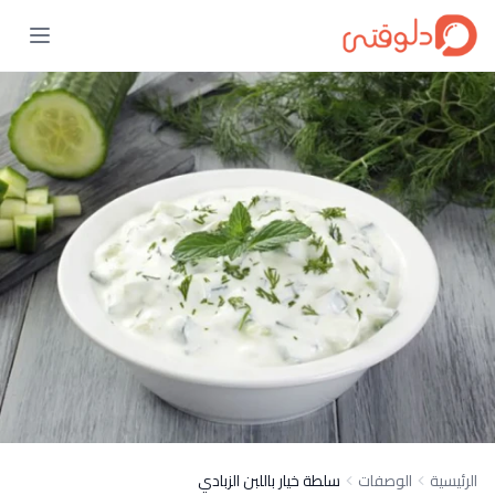
الرئيسية
الوصفات
سلطة خيار باللبن الزبادي