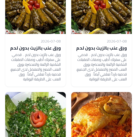
2026-07-08
2026-07-08
ورق عنب بالزيت بدون لحم
ورق عنب بالزيت بدون لحم
ورق عنب بالزيت بدون لحم .. قدمي
ورق عنب بالزيت بدون لحم .. قدمي
على سفرتك أطيب وصفات المقبلات
على سفرتك أطيب وصفات المقبلات
الشامية الرائعة والمحضرة بورق
الشامية الرائعة والمحضرة بورق
العنب المميز والمفضل لدى الجميع،
العنب المميز والمفضل لدى الجميع،
قدميه بارداً تعلمي أيضاً: ورق
قدميه بارداً تعلمي أيضاً: ورق
العنب على الطريقة اليونانية
العنب على الطريقة اليونانية