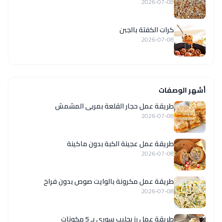
2026-07-08
كرات الكفتة بالجبن
2026-07-08
أشهر الوصفات
طريقة عمل حجار القلعة بمربى المشمش
2026-07-08
طريقة عمل عجينة الكبة بدون ماكينة
2026-07-08
طريقة عمل مكرونة بالوايت صوص بدون فراخ
2026-07-08
طريقة عمل رز بحليب سوري بـ 5 مكونات