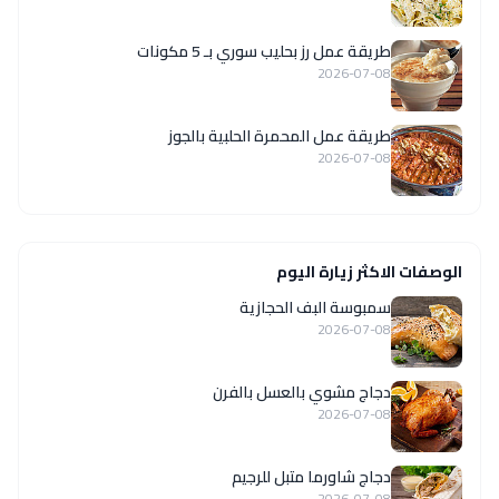
طريقة عمل رز بحليب سوري بـ 5 مكونات
2026-07-08
طريقة عمل المحمرة الحلبية بالجوز
2026-07-08
الوصفات الاكثر زيارة اليوم
سمبوسة البف الحجازية
2026-07-08
دجاج مشوي بالعسل بالفرن
2026-07-08
دجاج شاورما متبل للرجيم
2026-07-08