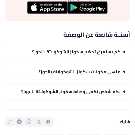
أسئلة شائعة عن الوصفة
كم يستغرق تحضير سكونز الشوكولاتة بالجوز؟
ما هي مكونات سكونز الشوكولاتة بالجوز؟
لكم شخص تكفي وصفة سكونز الشوكولاتة بالجوز؟
شارك