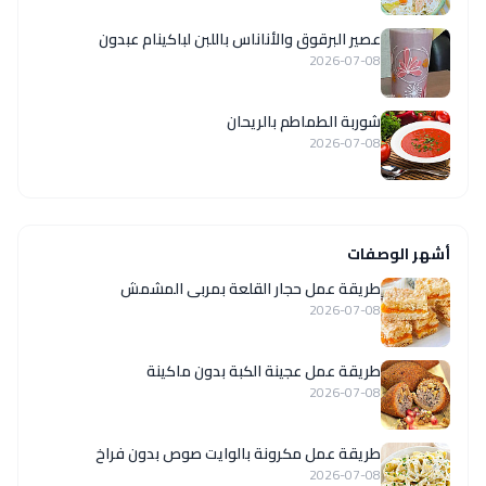
عصير البرقوق والأناناس باللبن لباكينام عبدون
2026-07-08
شوربة الطماطم بالريحان
2026-07-08
أشهر الوصفات
طريقة عمل حجار القلعة بمربى المشمش
2026-07-08
طريقة عمل عجينة الكبة بدون ماكينة
2026-07-08
طريقة عمل مكرونة بالوايت صوص بدون فراخ
2026-07-08