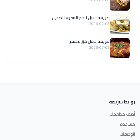
طريقة عمل الخبز السريع الصحى
2026-07-08
طريقة عمل خبز مضفر
2026-07-08
روابط سريعة
أضف مطعمك
مساعدة
الوصفات