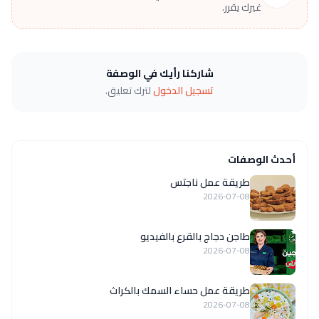
غيرك يقرر.
شاركنا رأيك في الوصفة
تسجيل الدخول
لترك تعليق.
أحدث الوصفات
طريقة عمل ناجتس
2026-07-08
طاجن دجاج بالقرع بالفيديو
2026-07-08
طريقة عمل حساء السمك بالكراث
2026-07-08