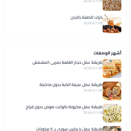
2026-07-08
كرات الكفتة بالجبن
2026-07-08
أشهر الوصفات
طريقة عمل حجار القلعة بمربى المشمش
2026-07-08
طريقة عمل عجينة الكبة بدون ماكينة
2026-07-08
طريقة عمل مكرونة بالوايت صوص بدون فراخ
2026-07-08
طريقة عمل رز بحليب سوري بـ 5 مكونات