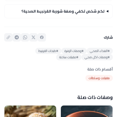
لكم شخص تكفي وصفة شوربة القرنبيط الصحية؟
شارك
#الغذاء الصحي
#وصفات الزهرة
#طبخات القرنبيط
#وصفات اكل صحي
#مقبلات ساخنة
أقسام ذات صلة
مقبلات وسلطات
وصفات ذات صلة