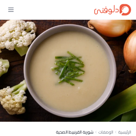
الرئيسية
الوصفات
شوربة القرنبيط الصحية