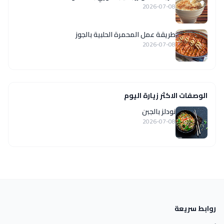
2026-07-08
طريقة عمل المحمرة الحلبية بالجوز
2026-07-08
الوصفات الاكثر زيارة اليوم
نودلز بالجبن
2026-07-08
روابط سريعة