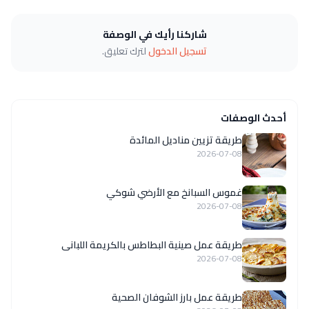
شاركنا رأيك في الوصفة
تسجيل الدخول
لترك تعليق.
أحدث الوصفات
طريقة تزيين مناديل المائدة
2026-07-08
غموس السبانخ مع الأرضي شوكي
2026-07-08
طريقة عمل صينية البطاطس بالكريمة اللبانى
2026-07-08
طريقة عمل بارز الشوفان الصحية