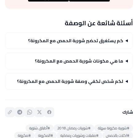
أسئلة شائعة عن الوصفة
كم يستغرق تحضير شوربة الحمص مع المكرونة؟
ما هي مكونات شوربة الحمص مع المكرونة؟
لكم شخص تكفي وصفة شوربة الحمص مع المكرونة؟
شارك
#شوربة مكرونة سهلة
#شوربات رمضان 2018
#أطباق شتوية
#اكلات بالحمص
#مقبلات وشوربات رمضانية
#المكرونة
#مكرونة