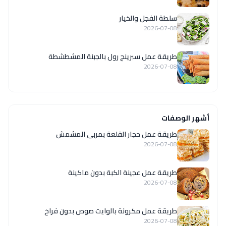
سلطة الفجل والخيار
2026-07-08
طريقة عمل سبرينج رول بالجبنة المشطشطة
2026-07-08
أشهر الوصفات
طريقة عمل حجار القلعة بمربى المشمش
2026-07-08
طريقة عمل عجينة الكبة بدون ماكينة
2026-07-08
طريقة عمل مكرونة بالوايت صوص بدون فراخ
2026-07-08