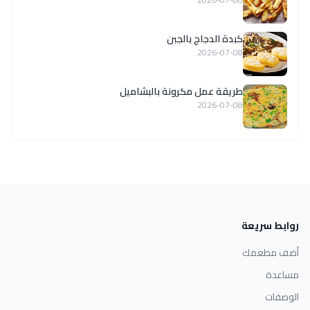
كبدة الدجاج بالجبن
2026-07-08
طريقة عمل مكرونة بالبشاميل
2026-07-08
روابط سريعة
أضف مطعمك
مساعدة
الوصفات