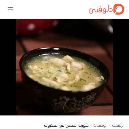
الرئيسية
الوصفات
شوربة الحمص مع المكرونة