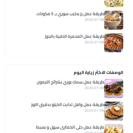
طريقة عمل رز بحليب سوري بـ 5 مكونات
2026-07-08
طريقة عمل المحمرة الحلبية بالجوز
2026-07-08
الوصفات الاكثر زيارة اليوم
طريقة عمل سمك بوري بشرائح الليمون
2026-07-08
طريقة عمل وافل لدايت الكيتو بدقيق اللوز
2026-07-08
طريقة عمل حلى الكمثرى سهل و بسيط
2026-07-08