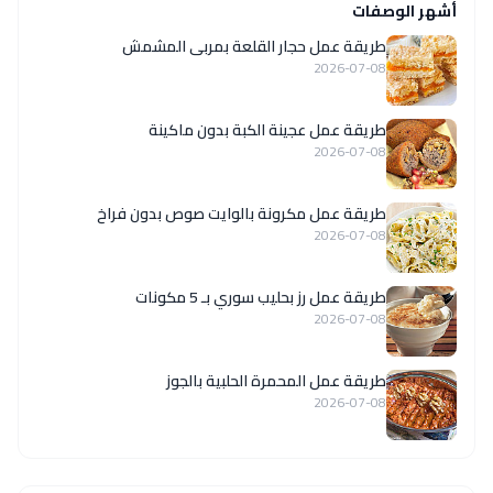
أشهر الوصفات
طريقة عمل حجار القلعة بمربى المشمش
2026-07-08
طريقة عمل عجينة الكبة بدون ماكينة
2026-07-08
طريقة عمل مكرونة بالوايت صوص بدون فراخ
2026-07-08
طريقة عمل رز بحليب سوري بـ 5 مكونات
2026-07-08
طريقة عمل المحمرة الحلبية بالجوز
2026-07-08