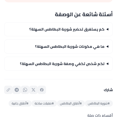
أسئلة شائعة عن الوصفة
كم يستغرق تحضير شوربة البطاطس السهلة؟
ما هي مكونات شوربة البطاطس السهلة؟
لكم شخص تكفي وصفة شوربة البطاطس السهلة؟
شارك
#شوربة البطاطس
#أطباق البطاطس
#مقبلات ساخنة
#أطباق جانبية
أقسام ذات صلة