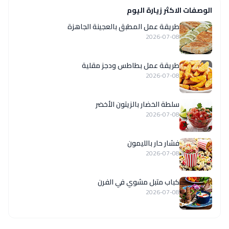
الوصفات الاكثر زيارة اليوم
طريقة عمل المطبق بالعجينة الجاهزة
2026-07-08
طريقة عمل بطاطس ودجز مقلية
2026-07-08
سلطة الخضار بالزيتون الأخضر
2026-07-08
فشار حار بالليمون
2026-07-08
كباب متبل مشوي في الفرن
2026-07-08