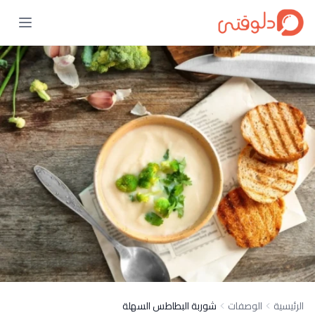
الرئيسية
الوصفات
شوربة البطاطس السهلة