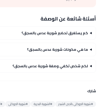
أسئلة شائعة عن الوصفة
كم يستغرق تحضير شوربة عدس بالسجق؟
ما هي مكونات شوربة عدس بالسجق؟
لكم شخص تكفي وصفة شوربة عدس بالسجق؟
شارك
#شوربة البروكلي بالجبن الشيدر
#الشوربة البحرية
#شوربة البروكلي
#أ