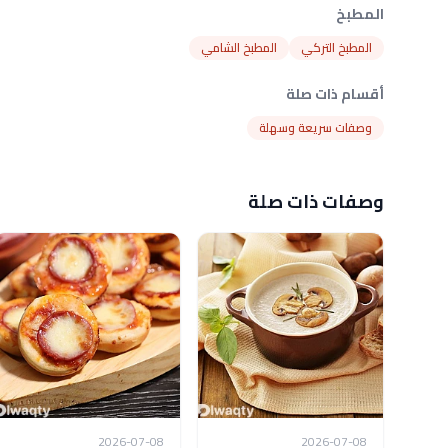
المطبخ
المطبخ التركي
المطبخ الشامي
أقسام ذات صلة
وصفات سريعة وسهلة
وصفات ذات صلة
2026-07-08
2026-07-08