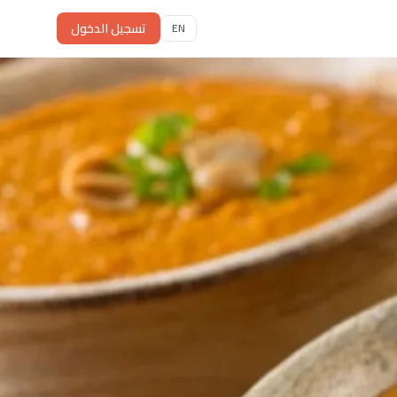
تسجيل الدخول
EN