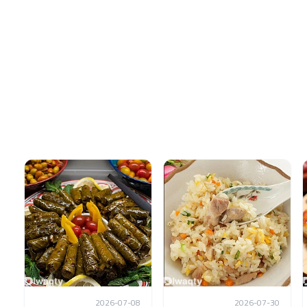
2026-07-08
2026-07-30