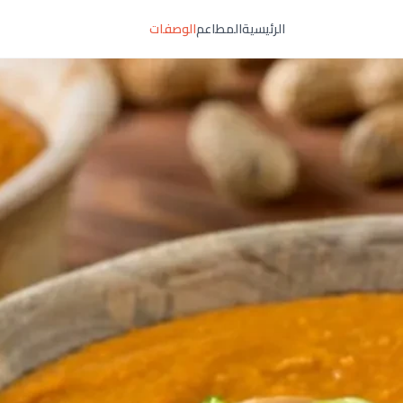
الرئيسية
المطاعم
الوصفات