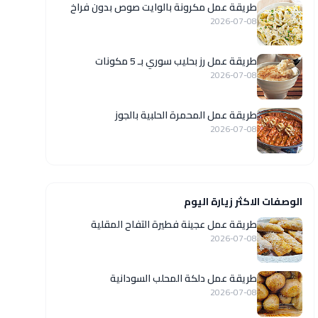
طريقة عمل مكرونة بالوايت صوص بدون فراخ
2026-07-08
طريقة عمل رز بحليب سوري بـ 5 مكونات
2026-07-08
طريقة عمل المحمرة الحلبية بالجوز
2026-07-08
الوصفات الاكثر زيارة اليوم
طريقة عمل عجينة فطيرة التفاح المقلية
2026-07-08
طريقة عمل دلكة المحلب السودانية
2026-07-08