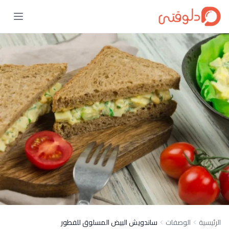
الرئيسية
الوصفات
ساندويش البيض المسلوق للفطور