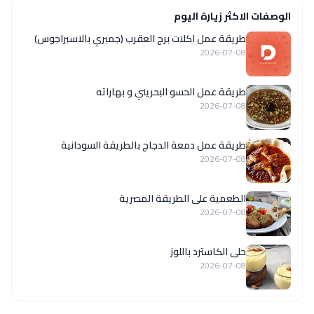
الوصفات الاكثر زيارة اليوم
طريقة عمل اكلات برج العقرب (جمبري بالاسبراجوس)
2026-07-08
طريقة عمل الحسو البحريني و بهاراته
2026-07-08
طريقة عمل دمعة الدجاج بالطريقة السودانية
2026-07-08
الطعمية على الطريقة المصرية
2026-07-08
حلى الكاسترد باللوز
2026-07-08