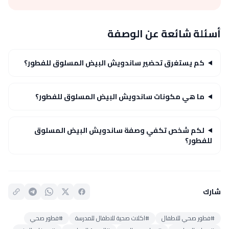
أسئلة شائعة عن الوصفة
كم يستغرق تحضير ساندويش البيض المسلوق للفطور؟
ما هي مكونات ساندويش البيض المسلوق للفطور؟
لكم شخص تكفي وصفة ساندويش البيض المسلوق
للفطور؟
شارك
#فطور صحي للاطفال
#اكلات صحية للاطفال للمدرسة
#فطور صحي