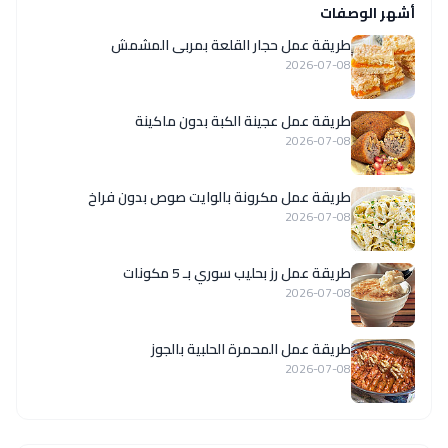
أشهر الوصفات
طريقة عمل حجار القلعة بمربى المشمش
2026-07-08
طريقة عمل عجينة الكبة بدون ماكينة
2026-07-08
طريقة عمل مكرونة بالوايت صوص بدون فراخ
2026-07-08
طريقة عمل رز بحليب سوري بـ 5 مكونات
2026-07-08
طريقة عمل المحمرة الحلبية بالجوز
2026-07-08