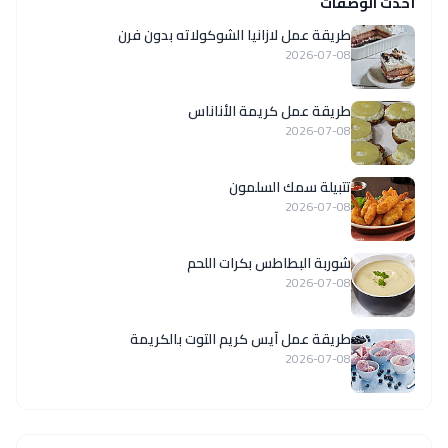
أحدث الوصفات
طريقة عمل لازانيا الشوكولاته بدون فرن
2026-07-08
طريقة عمل كريمة الأناناس
2026-07-08
تتبيلة سمك السلمون
2026-07-08
شوربة البطاطس بكرات اللحم
2026-07-08
طريقة عمل آيس كريم التوت بالكريمة
2026-07-08