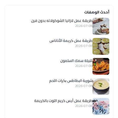
أحدث الوصفات
طريقة عمل لازانيا الشوكولاته بدون فرن
2026-07-08
طريقة عمل كريمة الأناناس
2026-07-08
تتبيلة سمك السلمون
2026-07-08
شوربة البطاطس بكرات اللحم
2026-07-08
طريقة عمل آيس كريم التوت بالكريمة
2026-07-08