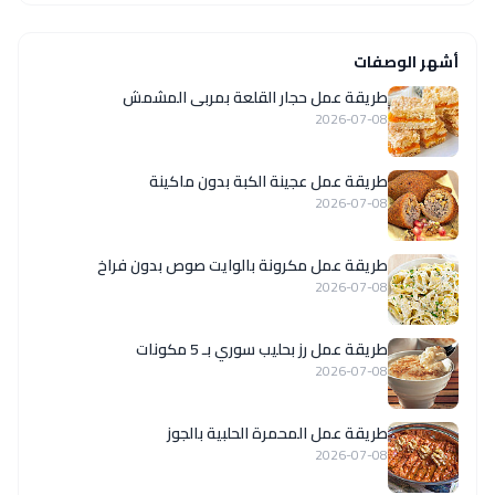
أشهر الوصفات
طريقة عمل حجار القلعة بمربى المشمش
2026-07-08
طريقة عمل عجينة الكبة بدون ماكينة
2026-07-08
طريقة عمل مكرونة بالوايت صوص بدون فراخ
2026-07-08
طريقة عمل رز بحليب سوري بـ 5 مكونات
2026-07-08
طريقة عمل المحمرة الحلبية بالجوز
2026-07-08