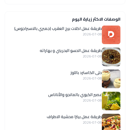
الوصفات الاكثر زيارة اليوم
طريقة عمل اكلات برج العقرب (جمبري بالاسبراجوس)
2026-07-08
طريقة عمل الحسو البحريني و بهاراته
2026-07-08
حلى الكاسترد باللوز
2026-07-08
عصير الكيوي بالمانجو والأناناس
2026-07-08
طريقة عمل بيتزا محشية الاطراف
2026-07-08