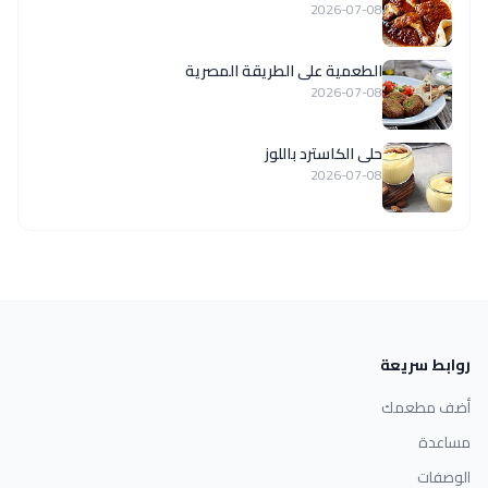
2026-07-08
الطعمية على الطريقة المصرية
2026-07-08
حلى الكاسترد باللوز
2026-07-08
روابط سريعة
أضف مطعمك
مساعدة
الوصفات