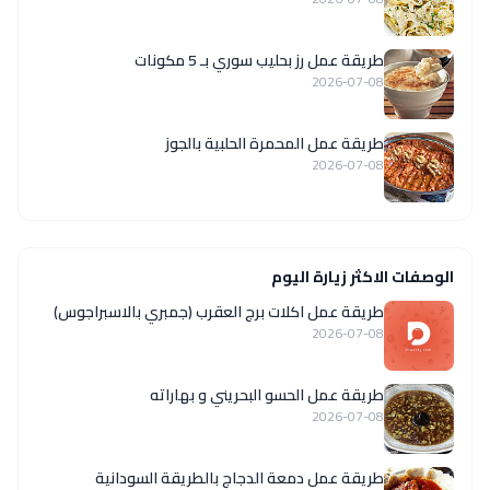
طريقة عمل رز بحليب سوري بـ 5 مكونات
2026-07-08
طريقة عمل المحمرة الحلبية بالجوز
2026-07-08
الوصفات الاكثر زيارة اليوم
طريقة عمل اكلات برج العقرب (جمبري بالاسبراجوس)
2026-07-08
طريقة عمل الحسو البحريني و بهاراته
2026-07-08
طريقة عمل دمعة الدجاج بالطريقة السودانية