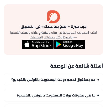
جرّب ميزة «اطبخ بما عندك» في التطبيق
اكتب المكونات الموجودة في بيتك وهنقترح عليك وصفات تناسبها
— واحفظ وقيّم وصفاتك المفضلة.
أسئلة شائعة عن الوصفة
كم يستغرق تحضير رولات البسكويت باللوتس بالفيديو؟
ما هي مكونات رولات البسكويت باللوتس بالفيديو؟