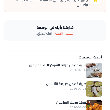
غيرك يقرر.
شاركنا رأيك في الوصفة
تسجيل الدخول
لترك تعليق.
أحدث الوصفات
طريقة عمل لازانيا الشوكولاته بدون فرن
2026-07-08
طريقة عمل كريمة الأناناس
2026-07-08
تتبيلة سمك السلمون
2026-07-08