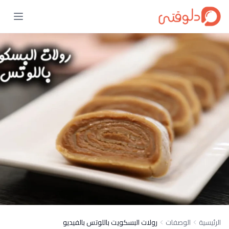
الرئيسية
الوصفات
رولات البسكويت باللوتس بالفيديو