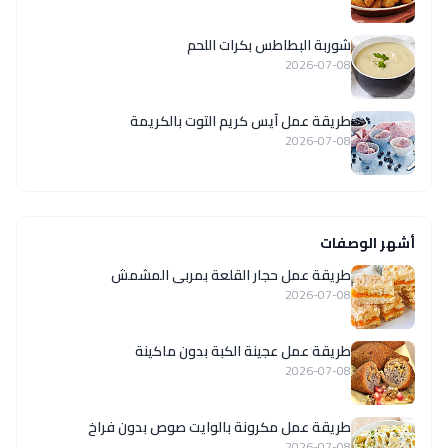
شوربة البطاطس بكرات اللحم
2026-07-08
طريقة عمل آيس كريم التوت بالكريمة
2026-07-08
أشهر الوصفات
طريقة عمل حجار القلعة بمربى المشمش
2026-07-08
طريقة عمل عجينة الكبة بدون ماكينة
2026-07-08
طريقة عمل مكرونة بالوايت صوص بدون فراخ
2026-07-08