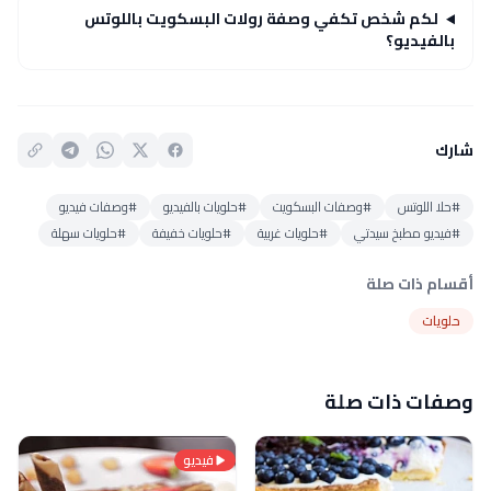
لكم شخص تكفي وصفة رولات البسكويت باللوتس
بالفيديو؟
شارك
#حلا اللوتس
#وصفات البسكويت
#حلويات بالفيديو
#وصفات فيديو
#فيديو مطبخ سيدتي
#حلويات غربية
#حلويات خفيفة
#حلويات سهلة
أقسام ذات صلة
حلويات
وصفات ذات صلة
فيديو