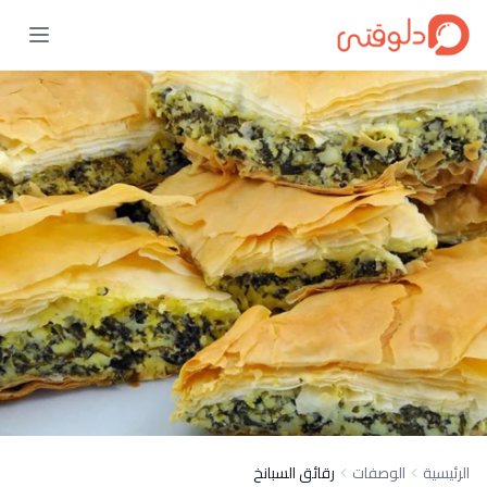
الرئيسية
الوصفات
رقائق السبانخ