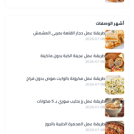
أشهر الوصفات
طريقة عمل حجار القلعة بمربى المشمش
2026-07-08
طريقة عمل عجينة الكبة بدون ماكينة
2026-07-08
طريقة عمل مكرونة بالوايت صوص بدون فراخ
2026-07-08
طريقة عمل رز بحليب سوري بـ 5 مكونات
2026-07-08
طريقة عمل المحمرة الحلبية بالجوز
2026-07-08