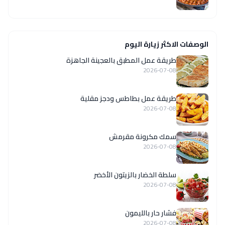
الوصفات الاكثر زيارة اليوم
طريقة عمل المطبق بالعجينة الجاهزة
2026-07-08
طريقة عمل بطاطس ودجز مقلية
2026-07-08
سمك مكرونة مقرمش
2026-07-08
سلطة الخضار بالزيتون الأخضر
2026-07-08
فشار حار بالليمون
2026-07-08