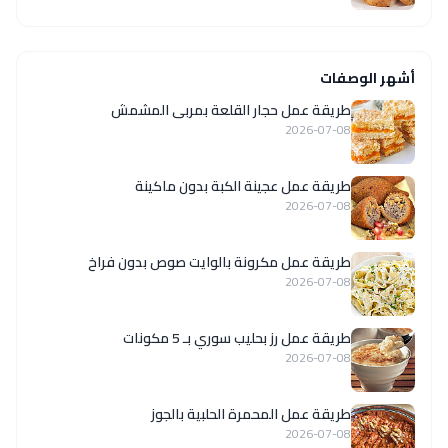
أشهر الوصفات
طريقة عمل حجار القلعة بمربى المشمش
2026-07-08
طريقة عمل عجينة الكبة بدون ماكينة
2026-07-08
طريقة عمل مكرونة بالوايت صوص بدون فراخ
2026-07-08
طريقة عمل رز بحليب سوري بـ 5 مكونات
2026-07-08
طريقة عمل المحمرة الحلبية بالجوز
2026-07-08