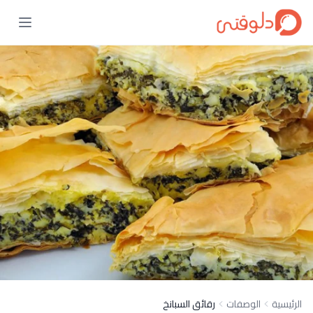
الرئيسية
الوصفات
رقائق السبانخ