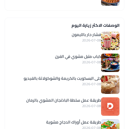
الوصفات الاكثر زيارة اليوم
فشار حار بالليمون
2026-07-08
كباب متبل مشوي في الفرن
2026-07-08
حلى البسكويت بالكريمة والشوكولاتة بالفيديو
2026-07-08
طريقة عمل سلطة الباذنجان المشوي بالرمان
2026-07-08
طريقة عمل أوراك الدجاج مشوية
2026-07-08