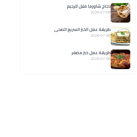
دجاج شاورما متبل للرجيم
2026-07-08
طريقة عمل الخبز السريع الصحى
2026-07-08
طريقة عمل خبز مضفر
2026-07-08