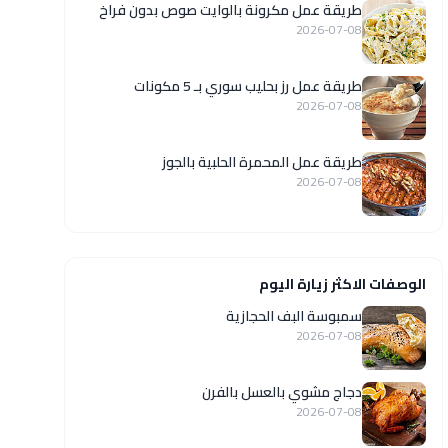
طريقة عمل مكرونة بالوايت صوص بدون فراخ
2026-07-08
طريقة عمل رز بحليب سوري بـ 5 مكونات
2026-07-08
طريقة عمل المحمرة الحلبية بالجوز
2026-07-08
الوصفات الاكثر زيارة اليوم
سمبوسة البف الحجازية
2026-07-08
دجاج مشوي بالعسل بالفرن
2026-07-08