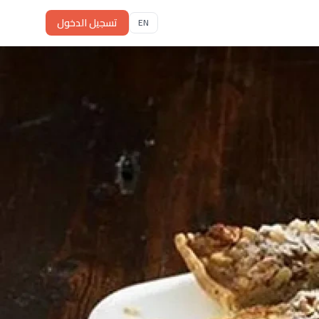
تسجيل الدخول
EN