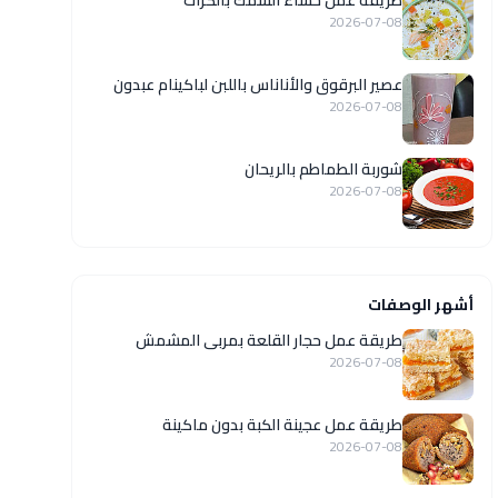
طريقة عمل حساء السمك بالكراث
2026-07-08
عصير البرقوق والأناناس باللبن لباكينام عبدون
2026-07-08
شوربة الطماطم بالريحان
2026-07-08
أشهر الوصفات
طريقة عمل حجار القلعة بمربى المشمش
2026-07-08
طريقة عمل عجينة الكبة بدون ماكينة
2026-07-08