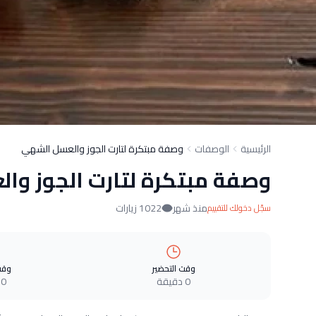
الرئيسية
الوصفات
وصفة مبتكرة لتارت الجوز والعسل الشهي
وصفة مبتكرة لتارت الجوز و
منذ شهر
1022 زيارات
سجّل دخولك للتقييم
وقت التحضير
وقت
0 دقيقة
0 دقيقة