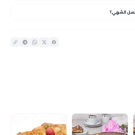
عسل الشهي؟