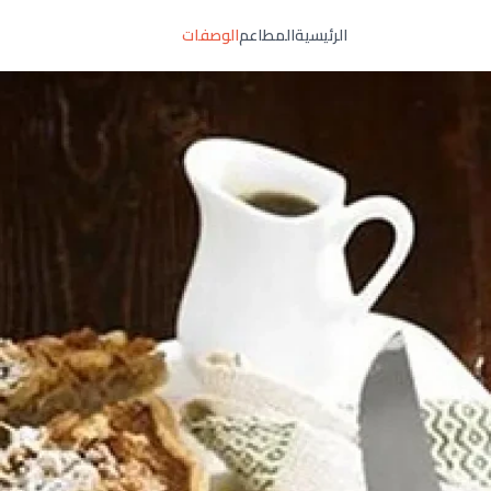
الرئيسية
المطاعم
الوصفات