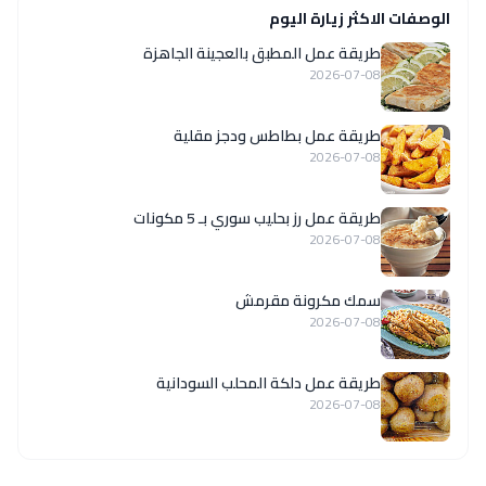
الوصفات الاكثر زيارة اليوم
طريقة عمل المطبق بالعجينة الجاهزة
2026-07-08
طريقة عمل بطاطس ودجز مقلية
2026-07-08
طريقة عمل رز بحليب سوري بـ 5 مكونات
2026-07-08
سمك مكرونة مقرمش
2026-07-08
طريقة عمل دلكة المحلب السودانية
2026-07-08