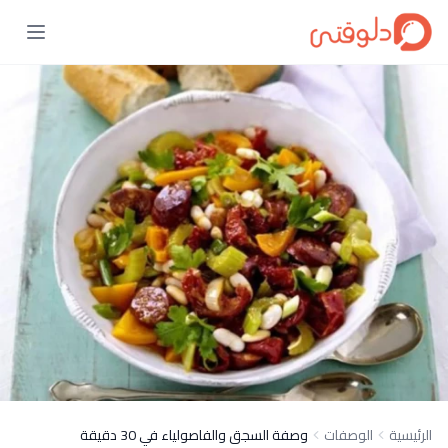
الرئيسية
الوصفات
وصفة السجق والفاصولياء في 30 دقيقة