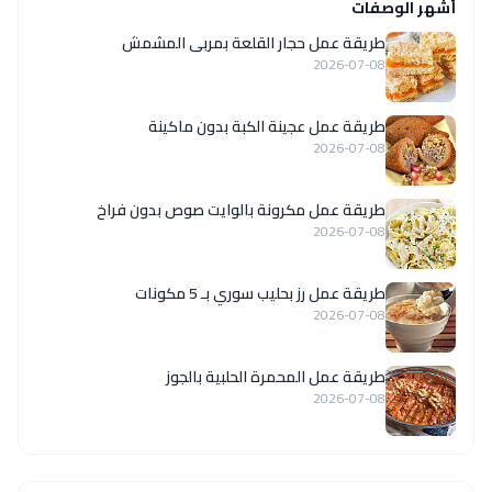
أشهر الوصفات
طريقة عمل حجار القلعة بمربى المشمش
2026-07-08
طريقة عمل عجينة الكبة بدون ماكينة
2026-07-08
طريقة عمل مكرونة بالوايت صوص بدون فراخ
2026-07-08
طريقة عمل رز بحليب سوري بـ 5 مكونات
2026-07-08
طريقة عمل المحمرة الحلبية بالجوز
2026-07-08