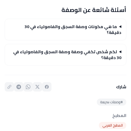
أسئلة شائعة عن الوصفة
ما هي مكونات وصفة السجق والفاصولياء في 30
دقيقة؟
لكم شخص تكفي وصفة وصفة السجق والفاصولياء في
30 دقيقة؟
شارك
#وصفات سريعة
المطبخ
المطبخ الغربي