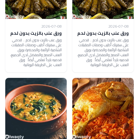
2026-07-08
2026-07-08
ورق عنب بالزيت بدون لحم
ورق عنب بالزيت بدون لحم
ورق عنب بالزيت بدون لحم .. قدمي
ورق عنب بالزيت بدون لحم .. قدمي
على سفرتك أطيب وصفات المقبلات
على سفرتك أطيب وصفات المقبلات
الشامية الرائعة والمحضرة بورق
الشامية الرائعة والمحضرة بورق
العنب المميز والمفضل لدى الجميع،
العنب المميز والمفضل لدى الجميع،
قدميه بارداً تعلمي أيضاً: ورق
قدميه بارداً تعلمي أيضاً: ورق
العنب على الطريقة اليونانية
العنب على الطريقة اليونانية