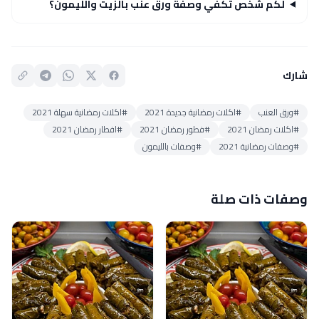
لكم شخص تكفي وصفة ورق عنب بالزيت والليمون؟
شارك
#ورق العنب
#اكلات رمضانية جديدة 2021
#اكلات رمضانية سهلة 2021
#اكلات رمضان 2021
#فطور رمضان 2021
#افطار رمضان 2021
#وصفات رمضانية 2021
#وصفات بالليمون
وصفات ذات صلة