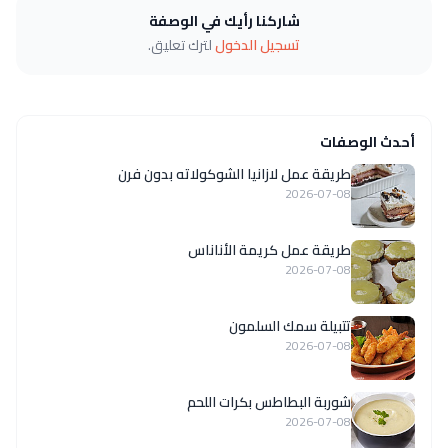
شاركنا رأيك في الوصفة
تسجيل الدخول
لترك تعليق.
أحدث الوصفات
طريقة عمل لازانيا الشوكولاته بدون فرن
2026-07-08
طريقة عمل كريمة الأناناس
2026-07-08
تتبيلة سمك السلمون
2026-07-08
شوربة البطاطس بكرات اللحم
2026-07-08