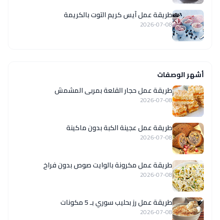
طريقة عمل آيس كريم التوت بالكريمة
2026-07-08
أشهر الوصفات
طريقة عمل حجار القلعة بمربى المشمش
2026-07-08
طريقة عمل عجينة الكبة بدون ماكينة
2026-07-08
طريقة عمل مكرونة بالوايت صوص بدون فراخ
2026-07-08
طريقة عمل رز بحليب سوري بـ 5 مكونات
2026-07-08