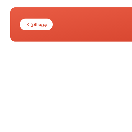
جربه الآن