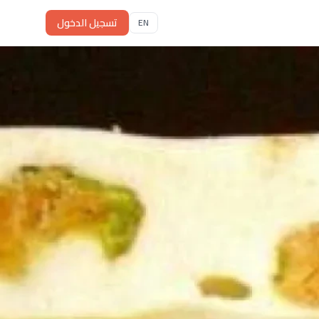
تسجيل الدخول
EN