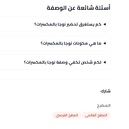
أسئلة شائعة عن الوصفة
كم يستغرق تحضير نوجا بالمكسرات؟
ما هي مكونات نوجا بالمكسرات؟
لكم شخص تكفي وصفة نوجا بالمكسرات؟
شارك
المطبخ
المطبخ العالمي
المطبخ الفرنسي