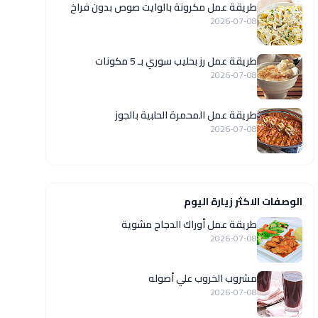
طريقة عمل مكرونة بالوايت صوص بدون فراخ
2026-07-08
طريقة عمل رز بحليب سوري بـ 5 مكونات
2026-07-08
طريقة عمل المحمرة الحلبية بالجوز
2026-07-08
الوصفات الاكثر زيارة اليوم
طريقة عمل أوراك الدجاج مشوية
2026-07-08
مشروب الخروب علي أصوله
2026-07-08