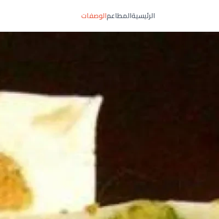
الرئيسية
المطاعم
الوصفات