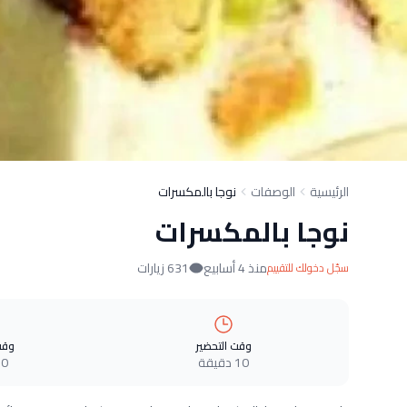
الرئيسية
الوصفات
نوجا بالمكسرات
نوجا بالمكسرات
منذ 4 أسابيع
631 زيارات
سجّل دخولك للتقييم
وقت التحضير
وقت
10 دقيقة
0 دقيقة