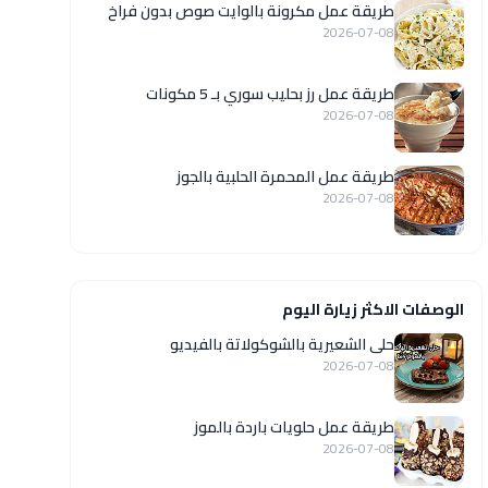
طريقة عمل مكرونة بالوايت صوص بدون فراخ
2026-07-08
طريقة عمل رز بحليب سوري بـ 5 مكونات
2026-07-08
طريقة عمل المحمرة الحلبية بالجوز
2026-07-08
الوصفات الاكثر زيارة اليوم
حلى الشعيرية بالشوكولاتة بالفيديو
2026-07-08
طريقة عمل حلويات باردة بالموز
2026-07-08