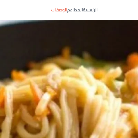
الرئيسية
المطاعم
الوصفات