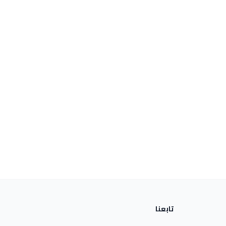
تابعنا