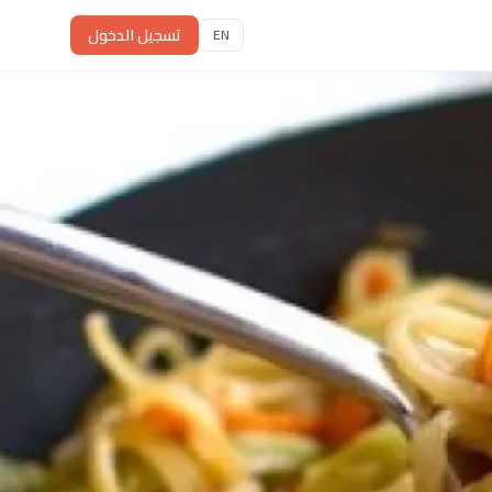
تسجيل الدخول
EN