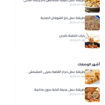
طريقة عمل صينية البطاطس بالكريمة اللبانى
2026-07-08
طريقة عمل بارز الشوفان الصحية
2026-07-08
كرات الكفتة بالجبن
2026-07-08
أشهر الوصفات
طريقة عمل حجار القلعة بمربى المشمش
2026-07-08
طريقة عمل عجينة الكبة بدون ماكينة
2026-07-08