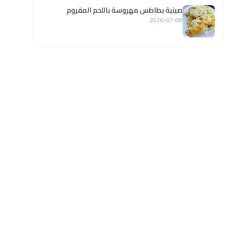
صينية بطاطس مهروسة باللحم المفروم
2026-07-08