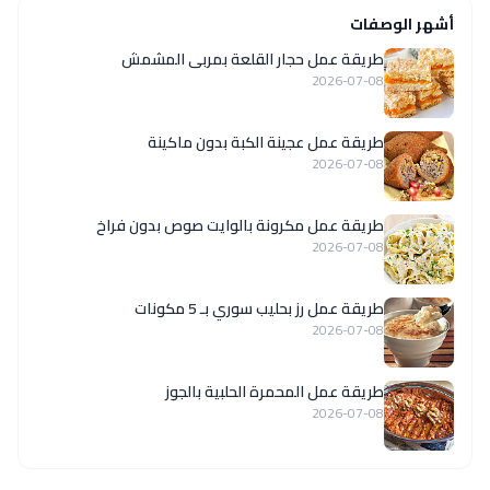
أشهر الوصفات
طريقة عمل حجار القلعة بمربى المشمش
2026-07-08
طريقة عمل عجينة الكبة بدون ماكينة
2026-07-08
طريقة عمل مكرونة بالوايت صوص بدون فراخ
2026-07-08
طريقة عمل رز بحليب سوري بـ 5 مكونات
2026-07-08
طريقة عمل المحمرة الحلبية بالجوز
2026-07-08