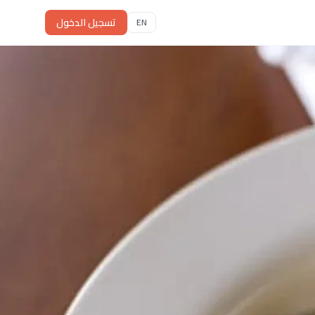
تسجيل الدخول
EN