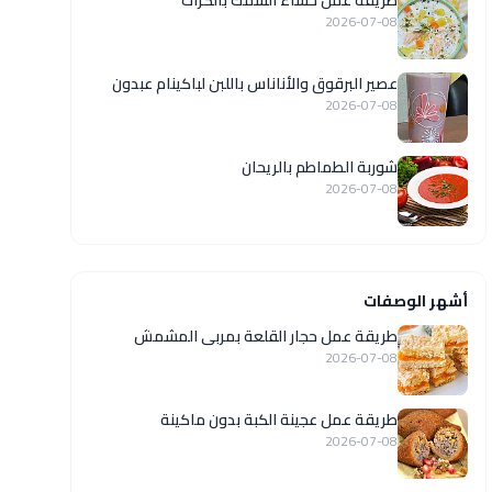
طريقة عمل حساء السمك بالكراث
2026-07-08
عصير البرقوق والأناناس باللبن لباكينام عبدون
2026-07-08
شوربة الطماطم بالريحان
2026-07-08
أشهر الوصفات
طريقة عمل حجار القلعة بمربى المشمش
2026-07-08
طريقة عمل عجينة الكبة بدون ماكينة
2026-07-08