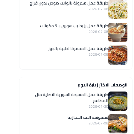
طريقة عمل مكرونة بالوايت صوص بدون فراخ
2026-07-08
طريقة عمل رز بحليب سوري بـ 5 مكونات
2026-07-08
طريقة عمل المحمرة الحلبية بالجوز
2026-07-08
الوصفات الاكثر زيارة اليوم
‏طريقة عمل المسبحة السورية الاصلية مثل
المطاعم
2026-07-30
سمبوسة البف الحجازية
2026-07-08