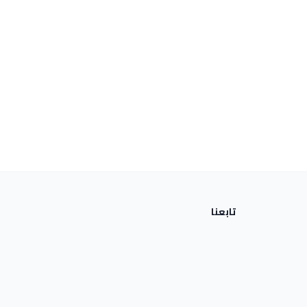
تابعنا