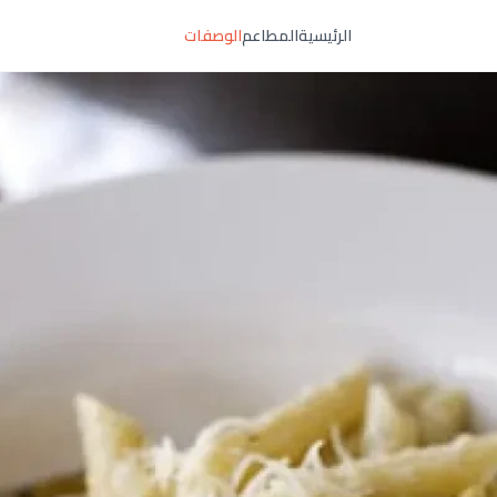
الرئيسية
المطاعم
الوصفات