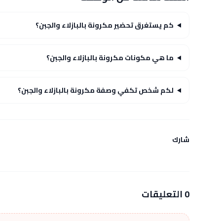
كم يستغرق تحضير مكرونة بالبازلاء والجبن؟
ما هي مكونات مكرونة بالبازلاء والجبن؟
لكم شخص تكفي وصفة مكرونة بالبازلاء والجبن؟
شارك
0 التعليقات