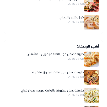
2026-07-08
كول كتس الدجاج
2026-07-08
أشهر الوصفات
طريقة عمل حجار القلعة بمربى المشمش
2026-07-08
طريقة عمل عجينة الكبة بدون ماكينة
2026-07-08
طريقة عمل مكرونة بالوايت صوص بدون فراخ
2026-07-08