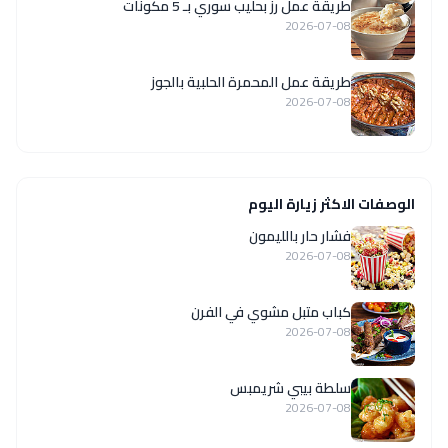
طريقة عمل رز بحليب سوري بـ 5 مكونات
2026-07-08
طريقة عمل المحمرة الحلبية بالجوز
2026-07-08
الوصفات الاكثر زيارة اليوم
فشار حار بالليمون
2026-07-08
كباب متبل مشوي في الفرن
2026-07-08
سلطة بيبي شريمبس
2026-07-08