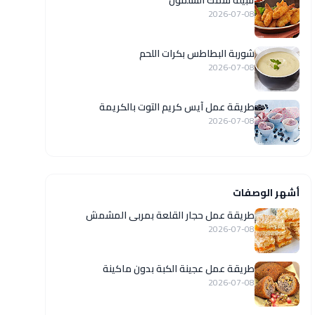
تتبيلة سمك السلمون
2026-07-08
شوربة البطاطس بكرات اللحم
2026-07-08
طريقة عمل آيس كريم التوت بالكريمة
2026-07-08
أشهر الوصفات
طريقة عمل حجار القلعة بمربى المشمش
2026-07-08
طريقة عمل عجينة الكبة بدون ماكينة
2026-07-08