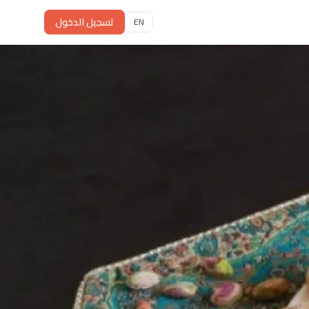
تسجيل الدخول
EN