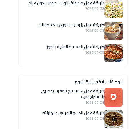
طريقة عمل مكرونة بالوايت صوص بدون فراخ
2026-07-08
طريقة عمل رز بحليب سوري بـ 5 مكونات
2026-07-08
طريقة عمل المحمرة الحلبية بالجوز
2026-07-08
الوصفات الاكثر زيارة اليوم
طريقة عمل اكلات برج العقرب (جمبري
بالاسبراجوس)
2026-07-08
طريقة عمل الحسو البحريني و بهاراته
2026-07-08