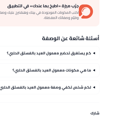
جرّب ميزة «اطبخ بما عندك» في التطبيق
اكتب المكونات الموجودة في بيتك وهنقترح عليك وصف
وقيّم وصفاتك المفضلة.
أسئلة شائعة عن الوصفة
كم يستغرق تحضير معمول العيد بالفستق الحلبي؟
ما هي مكونات معمول العيد بالفستق الحلبي؟
لكم شخص تكفي وصفة معمول العيد بالفستق الحلبي
شارك