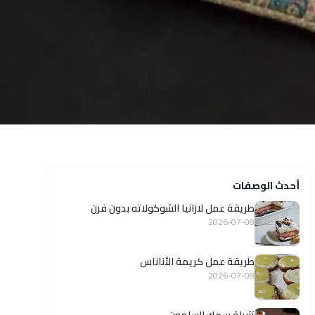
أحدث الوصفات
طريقة عمل لازانيا الشوكولاته بدون فرن
2026-07-08
طريقة عمل كريمة الأناناس
2026-07-08