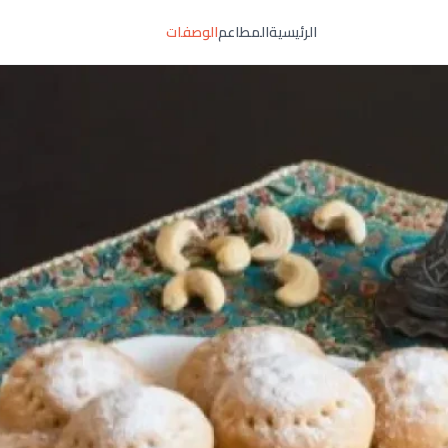
الرئيسية
المطاعم
الوصفات