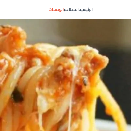
الرئيسية
المطاعم
الوصفات