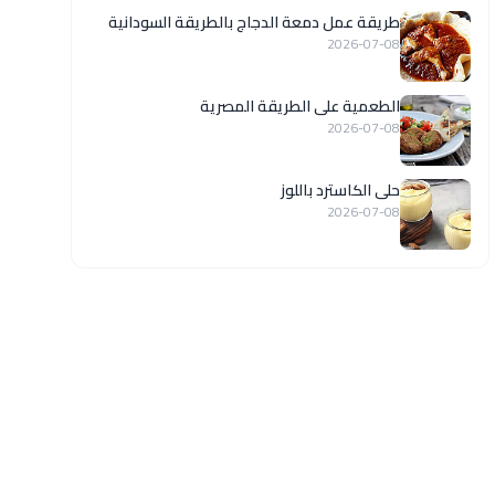
طريقة عمل دمعة الدجاج بالطريقة السودانية
2026-07-08
الطعمية على الطريقة المصرية
2026-07-08
حلى الكاسترد باللوز
2026-07-08