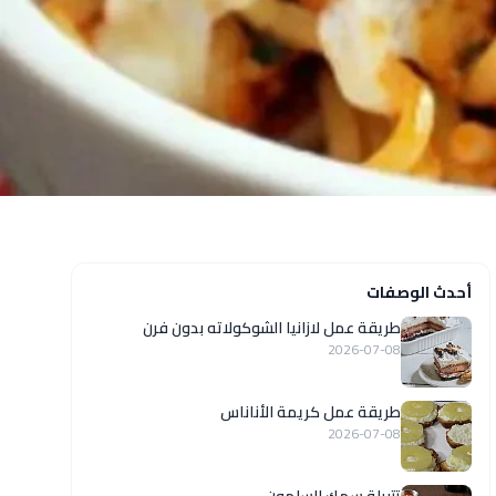
أحدث الوصفات
طريقة عمل لازانيا الشوكولاته بدون فرن
2026-07-08
طريقة عمل كريمة الأناناس
2026-07-08