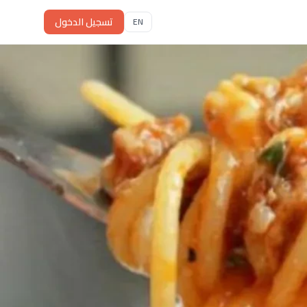
تسجيل الدخول
EN