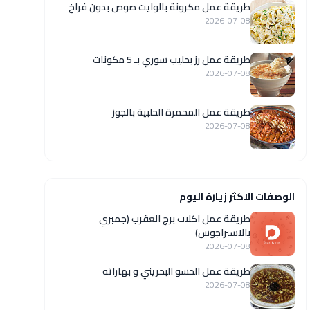
طريقة عمل مكرونة بالوايت صوص بدون فراخ
2026-07-08
طريقة عمل رز بحليب سوري بـ 5 مكونات
2026-07-08
طريقة عمل المحمرة الحلبية بالجوز
2026-07-08
الوصفات الاكثر زيارة اليوم
طريقة عمل اكلات برج العقرب (جمبري
بالاسبراجوس)
2026-07-08
طريقة عمل الحسو البحريني و بهاراته
2026-07-08