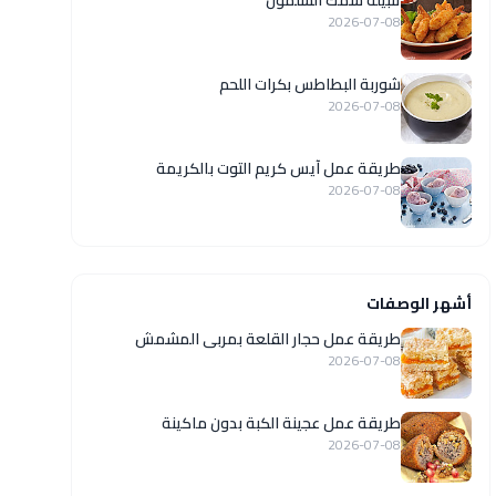
تتبيلة سمك السلمون
2026-07-08
شوربة البطاطس بكرات اللحم
2026-07-08
طريقة عمل آيس كريم التوت بالكريمة
2026-07-08
أشهر الوصفات
طريقة عمل حجار القلعة بمربى المشمش
2026-07-08
طريقة عمل عجينة الكبة بدون ماكينة
2026-07-08