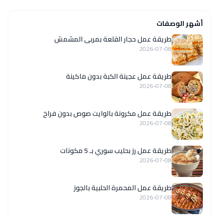
أشهر الوصفات
طريقة عمل حجار القلعة بمربى المشمش
2026-07-08
طريقة عمل عجينة الكبة بدون ماكينة
2026-07-08
طريقة عمل مكرونة بالوايت صوص بدون فراخ
2026-07-08
طريقة عمل رز بحليب سوري بـ 5 مكونات
2026-07-08
طريقة عمل المحمرة الحلبية بالجوز
2026-07-08