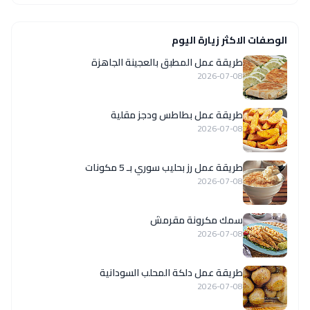
الوصفات الاكثر زيارة اليوم
طريقة عمل المطبق بالعجينة الجاهزة
2026-07-08
طريقة عمل بطاطس ودجز مقلية
2026-07-08
طريقة عمل رز بحليب سوري بـ 5 مكونات
2026-07-08
سمك مكرونة مقرمش
2026-07-08
طريقة عمل دلكة المحلب السودانية
2026-07-08