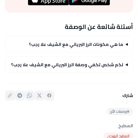
أسئلة شائعة عن الوصفة
ما هي مكونات الرز البرياني مع الشيف علا رجب؟
لكم شخص تكفي وصفة الرز البرياني مع الشيف علا رجب؟
شارك
#وصفات الأرز
المطبخ
المطبخ الهندي