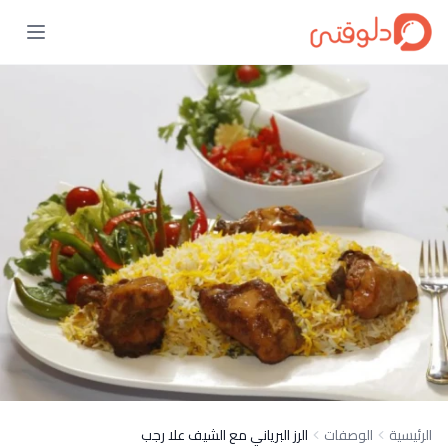
الرئيسية
الوصفات
الرز البرياني مع الشيف علا رجب