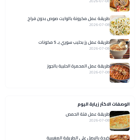
2026-07-08
طريقة عمل مكرونة بالوايت صوص بدون فراخ
2026-07-08
طريقة عمل رز بحليب سوري بـ 5 مكونات
2026-07-08
طريقة عمل المحمرة الحلبية بالجوز
2026-07-08
الوصفات الاكثر زيارة اليوم
طريقة عمل فتة الحمص
2026-07-08
كبدة بالبصل على الطريقة المغربية