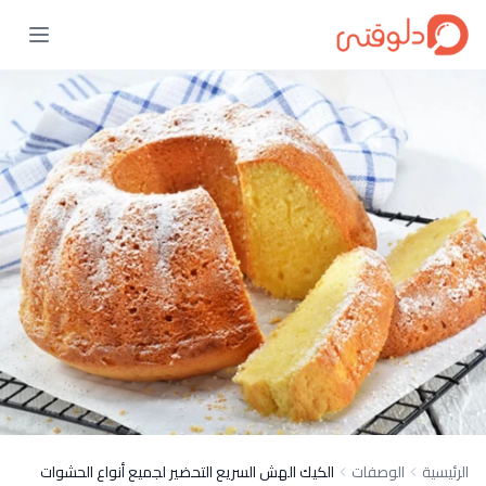
الرئيسية
الوصفات
الكيك الهش السريع التحضير لجميع أنواع الحشوات