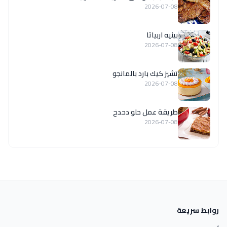
2026-07-08
بينيه اربياتا
2026-07-08
تشيز كيك بارد بالمانجو
2026-07-08
طريقة عمل حلو دحدح
2026-07-08
روابط سريعة