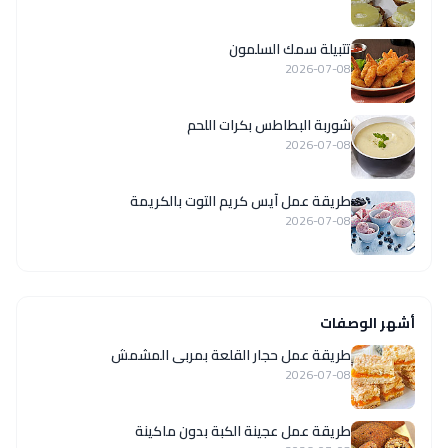
تتبيلة سمك السلمون
2026-07-08
شوربة البطاطس بكرات اللحم
2026-07-08
طريقة عمل آيس كريم التوت بالكريمة
2026-07-08
أشهر الوصفات
طريقة عمل حجار القلعة بمربى المشمش
2026-07-08
طريقة عمل عجينة الكبة بدون ماكينة