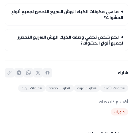
ما هي مكونات الكيك الهش السريع التحضير لجميع أنواع
الحشوات؟
لكم شخص تكفي وصفة الكيك الهش السريع التحضير
لجميع أنواع الحشوات؟
شارك
#حلويات الأعياد
#حلويات غربية
#حلويات خفيفة
#حلويات سهلة
أقسام ذات صلة
حلويات