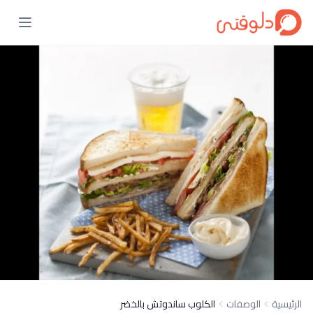
الرئيسية
الوصفات
الكلوب ساندوتش بالخضر