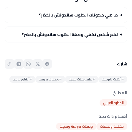
ما هي مكونات الكلوب ساندوتش بالخضر؟
لكم شخص تكفي وصفة الكلوب ساندوتش بالخضر؟
شارك
#أكلات بالتوست
#ساندويشات سهلة
#وصفات سريعة
#أطباق جانبية
المطبخ
المطبخ الغربي
أقسام ذات صلة
مقبلات وسلطات
وصفات سريعة وسهلة