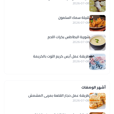
2026-07-08
تتبيلة سمك السلمون
2026-07-08
شوربة البطاطس بكرات اللحم
2026-07-08
طريقة عمل آيس كريم التوت بالكريمة
2026-07-08
أشهر الوصفات
طريقة عمل حجار القلعة بمربى المشمش
2026-07-08