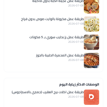
طريقة عمل عجينة الكبة بدون ماكينة
2026-07-08
طريقة عمل مكرونة بالوايت صوص بدون فراخ
2026-07-08
طريقة عمل رز بحليب سوري بـ 5 مكونات
2026-07-08
طريقة عمل المحمرة الحلبية بالجوز
2026-07-08
الوصفات الاكثر زيارة اليوم
طريقة عمل اكلات برج العقرب (جمبري بالاسبراجوس)
2026-07-08