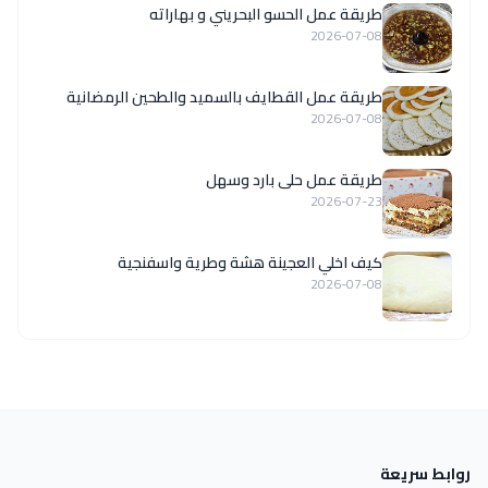
طريقة عمل الحسو البحريني و بهاراته
2026-07-08
طريقة عمل القطايف بالسميد والطحين الرمضانية
2026-07-08
طريقة عمل حلى بارد وسهل
2026-07-23
كيف اخلي العجينة هشة وطرية واسفنجية
2026-07-08
روابط سريعة