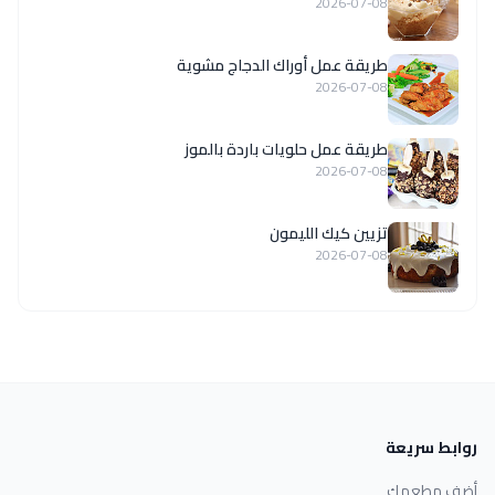
2026-07-08
طريقة عمل أوراك الدجاج مشوية
2026-07-08
طريقة عمل حلويات باردة بالموز
2026-07-08
تزيين كيك الليمون
2026-07-08
روابط سريعة
أضف مطعمك