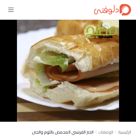
الرئيسية
الوصفات
الخبز الفرنسي المحمص بالثوم والجبن