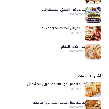
ساندوتش السجق الاسكندراني
2026-07-08
ساندويتش الدجاج الملفوف الحار
2026-07-08
كول كتس الدجاج
2026-07-08
أشهر الوصفات
طريقة عمل حجار القلعة بمربى المشمش
2026-07-08
طريقة عمل عجينة الكبة بدون ماكينة
2026-07-08