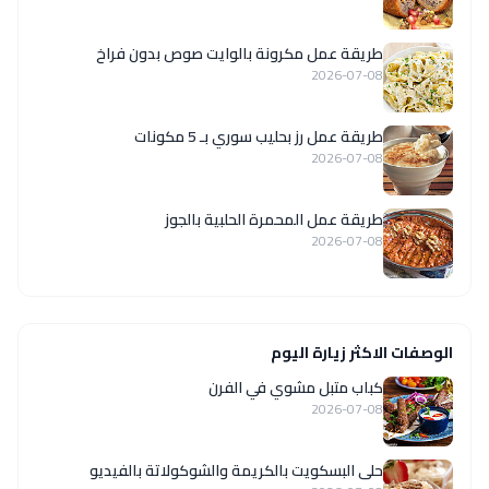
طريقة عمل مكرونة بالوايت صوص بدون فراخ
2026-07-08
طريقة عمل رز بحليب سوري بـ 5 مكونات
2026-07-08
طريقة عمل المحمرة الحلبية بالجوز
2026-07-08
الوصفات الاكثر زيارة اليوم
كباب متبل مشوي في الفرن
2026-07-08
حلى البسكويت بالكريمة والشوكولاتة بالفيديو