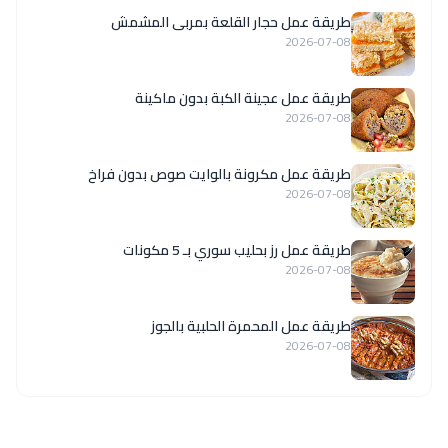
طريقة عمل حجار القلعة بمربى المشمش
2026-07-08
طريقة عمل عجينة الكبة بدون ماكينة
2026-07-08
طريقة عمل مكرونة بالوايت صوص بدون فراخ
2026-07-08
طريقة عمل رز بحليب سوري بـ 5 مكونات
2026-07-08
طريقة عمل المحمرة الحلبية بالجوز
2026-07-08