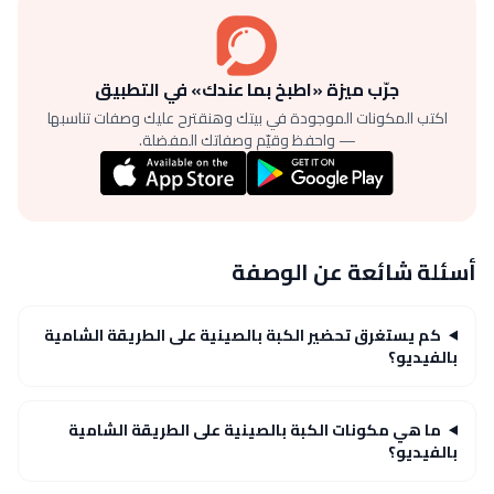
جرّب ميزة «اطبخ بما عندك» في التطبيق
اكتب المكونات الموجودة في بيتك وهنقترح عليك وصفات تناسبها
— واحفظ وقيّم وصفاتك المفضلة.
أسئلة شائعة عن الوصفة
كم يستغرق تحضير الكبة بالصينية على الطريقة الشامية
بالفيديو؟
ما هي مكونات الكبة بالصينية على الطريقة الشامية
بالفيديو؟