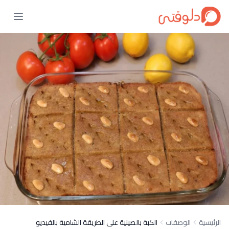
الرئيسية
الوصفات
الكبة بالصينية على الطريقة الشامية بالفيديو