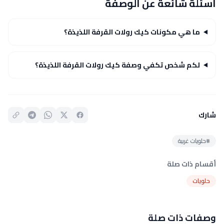
أسئلة شائعة عن الوصفة
ما هي مكونات كيك رولات القرفة اللذيذة؟
لكم شخص تكفي وصفة كيك رولات القرفة اللذيذة؟
شارك
#حلويات غربية
أقسام ذات صلة
حلويات
وصفات ذات صلة