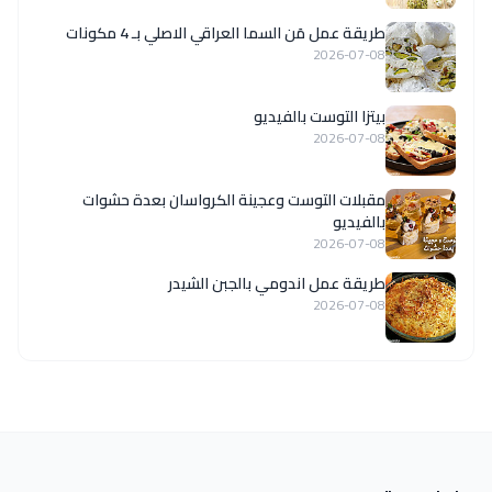
طريقة عمل مَن السما العراقي الاصلي بـ 4 مكونات
2026-07-08
بيتزا التوست بالفيديو
2026-07-08
مقبلات التوست وعجينة الكرواسان بعدة حشوات
بالفيديو
2026-07-08
طريقة عمل اندومي بالجبن الشيدر
2026-07-08