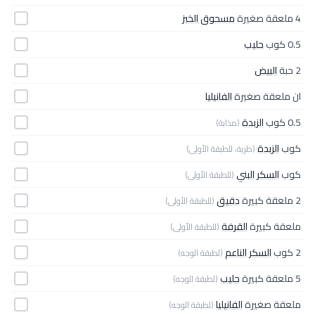
4 ملعقة صغيرة
مسحوق الخبز
0.5 كوب
حليب
2 حبة
البيض
ان ملعقة صغيرة
الفانيليا
0.5 كوب
الزبدة
(مذابة)
كوب
الزبدة
(طرية، للطبقة الأولى)
كوب
السكر البني
(للطبقة الأولى)
2 ملعقة كبيرة
دقيق
(للطبقة الأولى)
ملعقة كبيرة
القرفة
(للطبقة الأولى)
2 كوب
السكر الناعم
(لطبقة الوجه)
5 ملعقة كبيرة
حليب
(لطبقة الوجه)
ملعقة صغيرة
الفانيليا
(لطبقة الوجه)