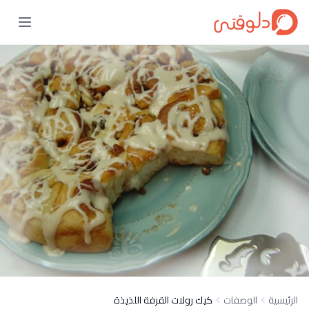
الرئيسية
الوصفات
كيك رولات القرفة اللذيذة