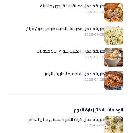
طريقة عمل عجينة الكبة بدون ماكينة
2026-07-08
طريقة عمل مكرونة بالوايت صوص بدون فراخ
2026-07-08
طريقة عمل رز بحليب سوري بـ 5 مكونات
2026-07-08
طريقة عمل المحمرة الحلبية بالجوز
2026-07-08
الوصفات الاكثر زيارة اليوم
طريقة عمل كرات التمر بالفستق منال العالم
2026-07-08