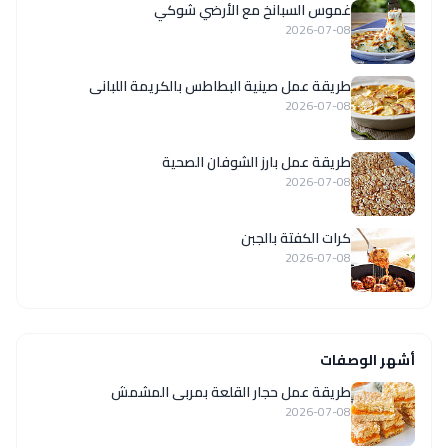
غموس السبانخ مع الأرضي شوكي
2026-07-08
طريقة عمل صينية البطاطس بالكريمة اللبانى
2026-07-08
طريقة عمل بارز الشوفان الصحية
2026-07-08
كرات الكفتة بالجبن
2026-07-08
أشهر الوصفات
طريقة عمل حجار القلعة بمربى المشمش
2026-07-08