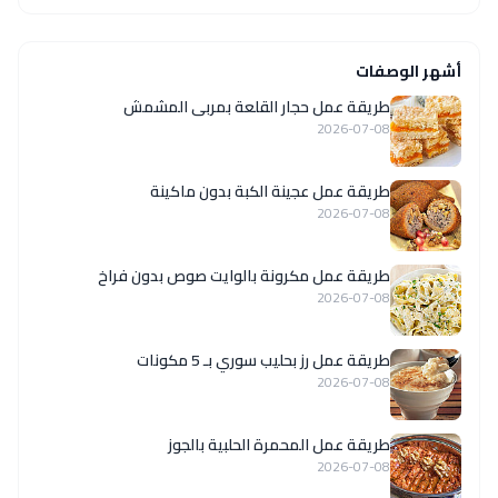
أشهر الوصفات
طريقة عمل حجار القلعة بمربى المشمش
2026-07-08
طريقة عمل عجينة الكبة بدون ماكينة
2026-07-08
طريقة عمل مكرونة بالوايت صوص بدون فراخ
2026-07-08
طريقة عمل رز بحليب سوري بـ 5 مكونات
2026-07-08
طريقة عمل المحمرة الحلبية بالجوز
2026-07-08