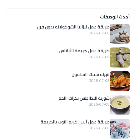
أحدث الوصفات
طريقة عمل لازانيا الشوكولاته بدون فرن
2026-07-08
طريقة عمل كريمة الأناناس
2026-07-08
تتبيلة سمك السلمون
2026-07-08
شوربة البطاطس بكرات اللحم
2026-07-08
طريقة عمل آيس كريم التوت بالكريمة
2026-07-08