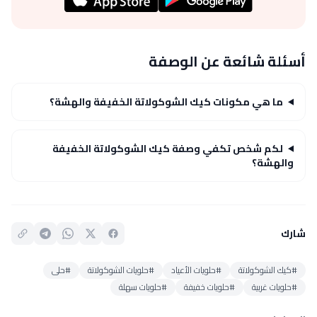
أسئلة شائعة عن الوصفة
ما هي مكونات كيك الشوكولاتة الخفيفة والهشة؟
لكم شخص تكفي وصفة كيك الشوكولاتة الخفيفة
والهشة؟
شارك
#كيك الشوكولاتة
#حلويات الأعياد
#حلويات الشوكولاتة
#حلى
#حلويات غربية
#حلويات خفيفة
#حلويات سهلة