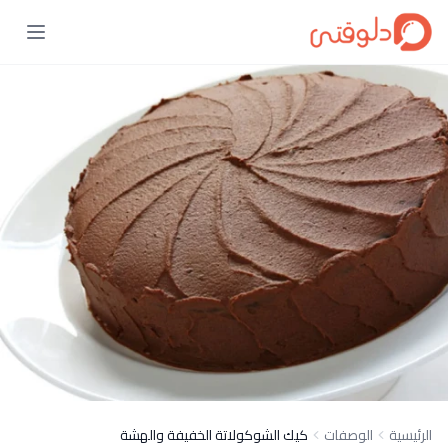
الرئيسية
الوصفات
كيك الشوكولاتة الخفيفة والهشة