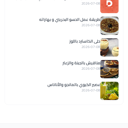
2026-07-08
طريقة عمل الحسو البحريني و بهاراته
2026-07-08
حلى الكاسترد باللوز
2026-07-08
مناقيش بالجبنة والزعتر
2026-07-08
عصير الكيوي بالمانجو والأناناس
2026-07-08