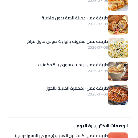
2026-07-08
طريقة عمل عجينة الكبة بدون ماكينة
2026-07-08
طريقة عمل مكرونة بالوايت صوص بدون فراخ
2026-07-08
طريقة عمل رز بحليب سوري بـ 5 مكونات
2026-07-08
طريقة عمل المحمرة الحلبية بالجوز
2026-07-08
الوصفات الاكثر زيارة اليوم
طريقة عمل اكلات برج العقرب (جمبري بالاسبراجوس)