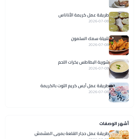
طريقة عمل كريمة الأناناس
2026-07-08
تتبيلة سمك السلمون
2026-07-08
شوربة البطاطس بكرات اللحم
2026-07-08
طريقة عمل آيس كريم التوت بالكريمة
2026-07-08
أشهر الوصفات
طريقة عمل حجار القلعة بمربى المشمش