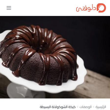
الرئيسية
الوصفات
كيكة الشوكولاتة البسيطة