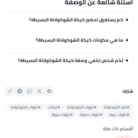
أسئلة شائعة عن الوصفة
كم يستغرق تحضير كيكة الشوكولاتة البسيطة؟
ما هي مكونات كيكة الشوكولاتة البسيطة؟
لكم شخص تكفي وصفة كيكة الشوكولاتة البسيطة؟
شارك
#كيك الشوكولاتة
#حلويات الشوكولاتة
#كيكات
#حلويات بالشوكولاتة
#حلويات غربية
#حلويات خفيفة
#حلويات سهلة
أقسام ذات صلة