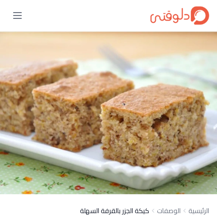
الرئيسية
الوصفات
كيكة الجزر بالقرفة السهلة