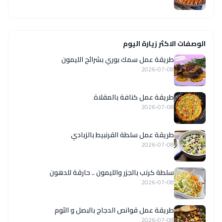
الوصفات الاكثر زيارة اليوم
طريقة عمل سمك بوري بشرائح الليمون
2026-07-08
طريقة عمل كنافة بالمقلاة
2026-07-08
طريقة عمل سلطة القرنبيط بالزبادي
2026-07-08
سلطة كرنب بالجزر والليمون .. حارقة للدهون
2026-07-08
طريقة عمل قوانص الدجاج بالبصل و الثوم
2026-07-08