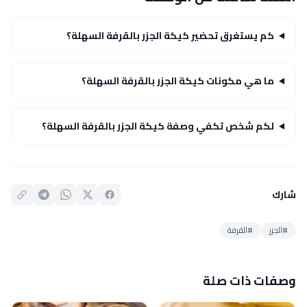
كم يستغرق تحضير كيكة الجزر بالقرفة السهلة؟
ما هي مكونات كيكة الجزر بالقرفة السهلة؟
لكم شخص تكفي وصفة كيكة الجزر بالقرفة السهلة؟
شارك
#الجزر
#القرفة
وصفات ذات صلة