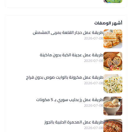
أشهر الوصفات
طريقة عمل حجار القلعة بمربى المشمش
2026-07-08
طريقة عمل عجينة الكبة بدون ماكينة
2026-07-08
طريقة عمل مكرونة بالوايت صوص بدون فراخ
2026-07-08
طريقة عمل رز بحليب سوري بـ 5 مكونات
2026-07-08
طريقة عمل المحمرة الحلبية بالجوز
2026-07-08