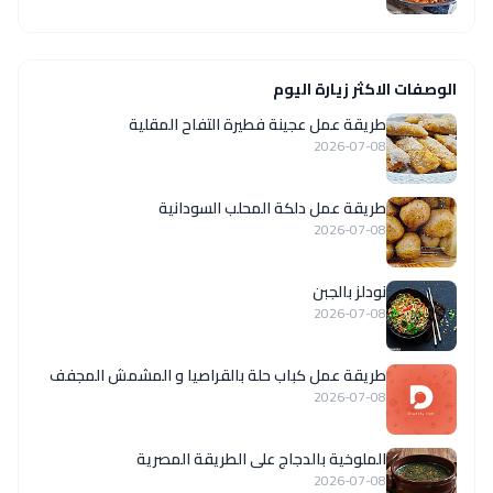
الوصفات الاكثر زيارة اليوم
طريقة عمل عجينة فطيرة التفاح المقلية
2026-07-08
طريقة عمل دلكة المحلب السودانية
2026-07-08
نودلز بالجبن
2026-07-08
طريقة عمل كباب حلة بالقراصيا و المشمش المجفف
2026-07-08
الملوخية بالدجاج على الطريقة المصرية
2026-07-08