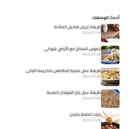
أحدث الوصفات
طريقة تزيين مناديل المائدة
2026-07-08
غموس السبانخ مع الأرضي شوكي
2026-07-08
طريقة عمل صينية البطاطس بالكريمة اللبانى
2026-07-08
طريقة عمل بارز الشوفان الصحية
2026-07-08
كرات الكفتة بالجبن
2026-07-08