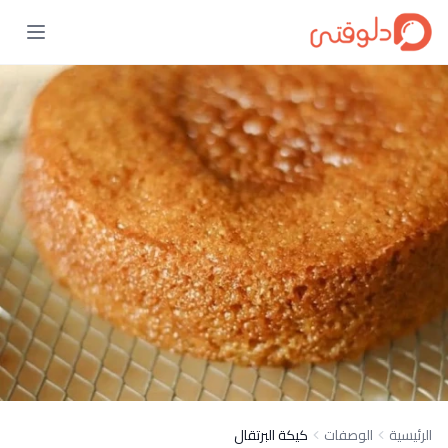
الرئيسية
الوصفات
كيكة البرتقال