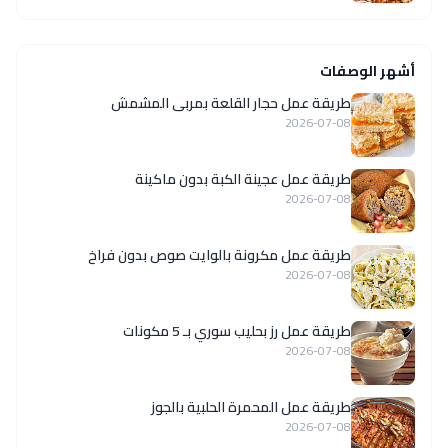
أشهر الوصفات
طريقة عمل حجار القلعة بمربى المشمش
2026-07-08
طريقة عمل عجينة الكبة بدون ماكينة
2026-07-08
طريقة عمل مكرونة بالوايت صوص بدون فراخ
2026-07-08
طريقة عمل رز بحليب سوري بـ 5 مكونات
2026-07-08
طريقة عمل المحمرة الحلبية بالجوز
2026-07-08