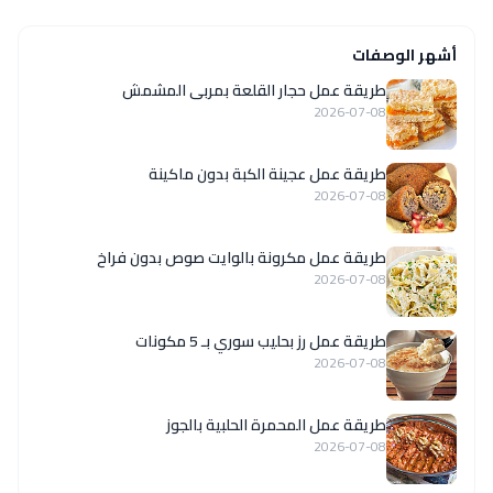
أشهر الوصفات
طريقة عمل حجار القلعة بمربى المشمش
2026-07-08
طريقة عمل عجينة الكبة بدون ماكينة
2026-07-08
طريقة عمل مكرونة بالوايت صوص بدون فراخ
2026-07-08
طريقة عمل رز بحليب سوري بـ 5 مكونات
2026-07-08
طريقة عمل المحمرة الحلبية بالجوز
2026-07-08