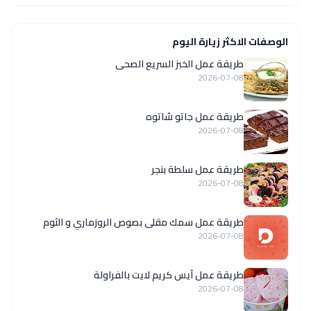
الوصفات الاكثر زيارة اليوم
طريقة عمل الخبز السريع الصحى
2026-07-08
طريقة عمل جاتو شاتوه
2026-07-08
طريقة عمل سلطة بنجر
2026-07-08
طريقة عمل سمك مقلى بصوص الروزماري و الثوم
2026-07-08
طريقة عمل آيس كريم لايت بالفراولة
2026-07-08