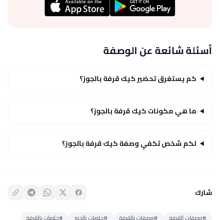
أسئلة شائعة عن الوصفة
كم يستغرق تحضير كيك قرفة بالجوز؟
ما هي مكونات كيك قرفة بالجوز؟
لكم شخص تكفي وصفة كيك قرفة بالجوز؟
شارك
#وصفات القرفة
#وصفات بالقرفة
#حلويات بالجوز
#حلويات بالقرفة