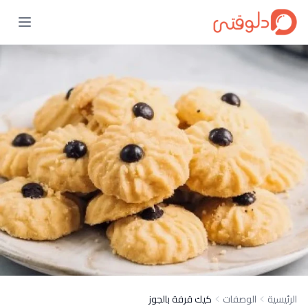
الرئيسية
الوصفات
كيك قرفة بالجوز