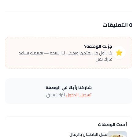
0 التعليقات
جرّبت الوصفة؟
⭐
كن أول من يقيّمها ويحكي لنا النتيجة — تقييمك يساعد
غيرك يقرر.
شاركنا رأيك في الوصفة
تسجيل الدخول
لترك تعليق.
أحدث الوصفات
متبل الباذنجان بالرمان