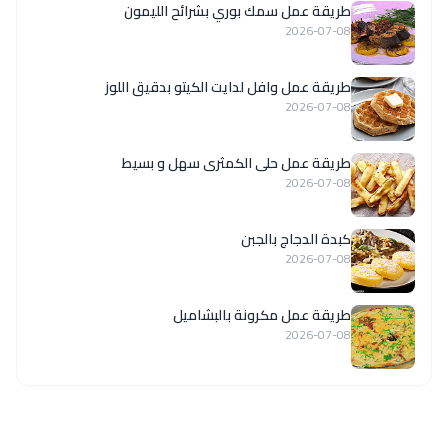
طريقة عمل سمك بوري بشرائح الليمون
2026-07-08
طريقة عمل وافل لدايت الكيتو بدقيق اللوز
2026-07-08
طريقة عمل حلى الكمثرى سهل و بسيط
2026-07-08
كبدة الدجاج بالجبن
2026-07-08
طريقة عمل مكرونة بالبشاميل
2026-07-08