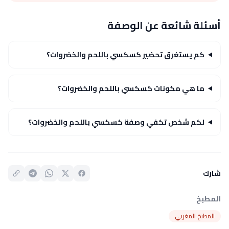
أسئلة شائعة عن الوصفة
كم يستغرق تحضير كسكسي باللحم والخضروات؟
ما هي مكونات كسكسي باللحم والخضروات؟
لكم شخص تكفي وصفة كسكسي باللحم والخضروات؟
شارك
المطبخ
المطبخ المغربي