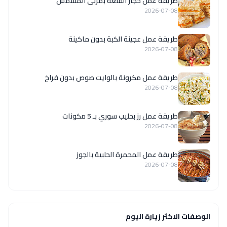
طريقة عمل حجار القلعة بمربى المشمش
2026-07-08
طريقة عمل عجينة الكبة بدون ماكينة
2026-07-08
طريقة عمل مكرونة بالوايت صوص بدون فراخ
2026-07-08
طريقة عمل رز بحليب سوري بـ 5 مكونات
2026-07-08
طريقة عمل المحمرة الحلبية بالجوز
2026-07-08
الوصفات الاكثر زيارة اليوم